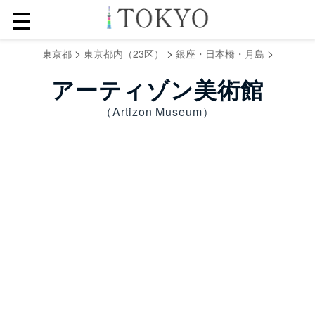
☰
>
>
>
東京都
東京都内（23区）
銀座・日本橋・月島
アーティゾン美術館
（Artizon Museum）