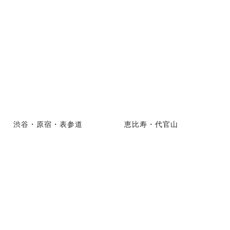
渋谷・原宿・表参道
恵比寿・代官山