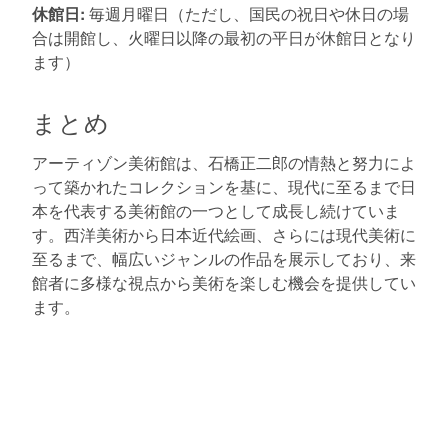
休館日:
毎週月曜日（ただし、国民の祝日や休日の場
合は開館し、火曜日以降の最初の平日が休館日となり
ます）
まとめ
アーティゾン美術館は、石橋正二郎の情熱と努力によ
って築かれたコレクションを基に、現代に至るまで日
本を代表する美術館の一つとして成長し続けていま
す。西洋美術から日本近代絵画、さらには現代美術に
至るまで、幅広いジャンルの作品を展示しており、来
館者に多様な視点から美術を楽しむ機会を提供してい
ます。