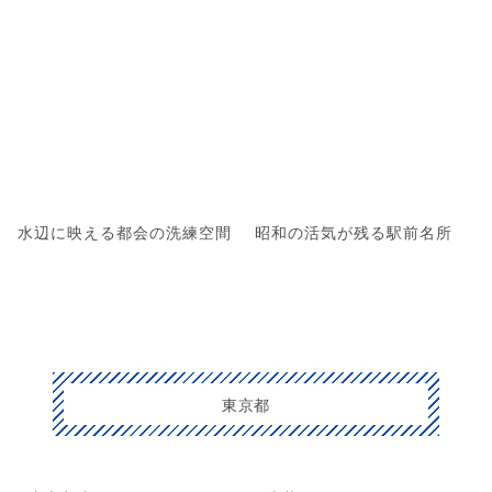
水辺に映える都会の洗練空間
昭和の活気が残る駅前名所
東京都