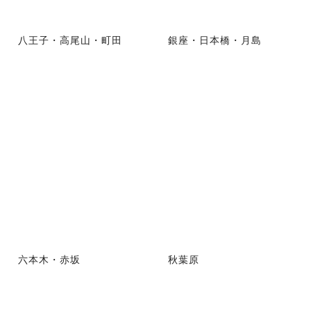
八王子・高尾山・町田
銀座・日本橋・月島
六本木・赤坂
秋葉原