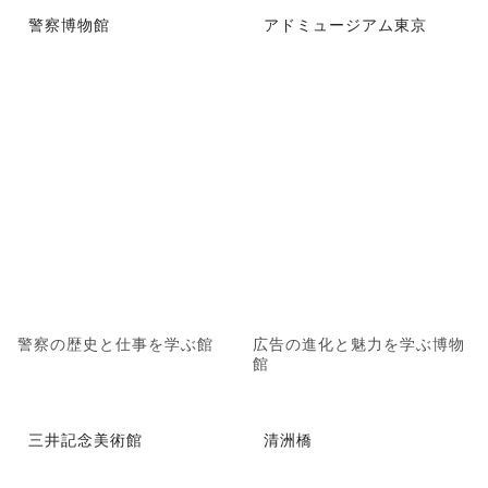
警察博物館
アドミュージアム東京
警察の歴史と仕事を学ぶ館
広告の進化と魅力を学ぶ博物
館
三井記念美術館
清洲橋