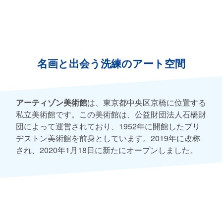
名画と出会う洗練のアート空間
アーティゾン美術館
は、東京都中央区京橋に位置する
私立美術館です。この美術館は、公益財団法人石橋財
団によって運営されており、1952年に開館したブリ
ヂストン美術館を前身としています。2019年に改称
され、2020年1月18日に新たにオープンしました。