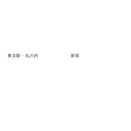
東京駅・丸の内
新宿