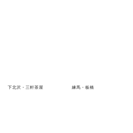
下北沢・三軒茶屋
練馬・板橋