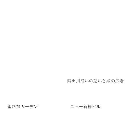
隅田川沿いの憩いと緑の広場
聖路加ガーデン
ニュー新橋ビル