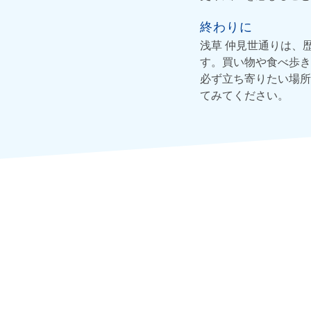
終わりに
浅草 仲見世通りは、
す。買い物や食べ歩き
必ず立ち寄りたい場所
てみてください。