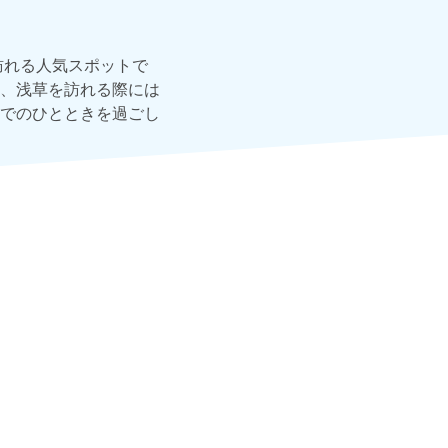
訪れる人気スポットで
、浅草を訪れる際には
でのひとときを過ごし