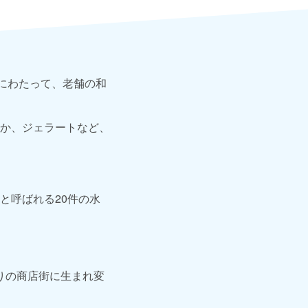
にわたって、老舗の和
か、ジェラートなど、
と呼ばれる20件の水
造りの商店街に生まれ変