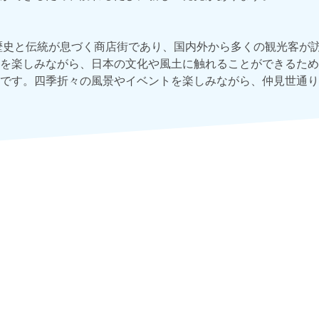
歴史と伝統が息づく商店街であり、国内外から多くの観光客が
を楽しみながら、日本の文化や風土に触れることができるため
です。四季折々の風景やイベントを楽しみながら、仲見世通り