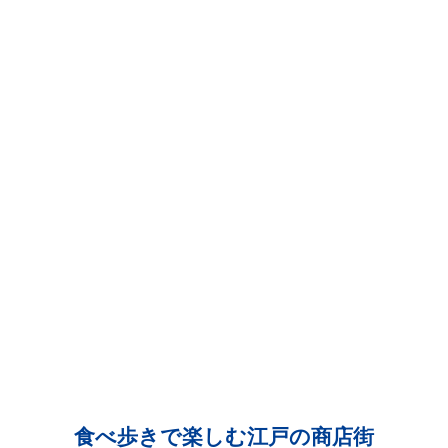
食べ歩きで楽しむ江戸の商店街