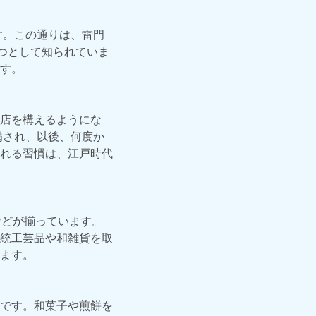
す。この通りは、雷門
つとして知られていま
す。
店を構えるようにな
備され、以後、何度か
れる習慣は、江戸時代
などが揃っています。
統工芸品や和雑貨を取
ます。
です。和菓子や煎餅を