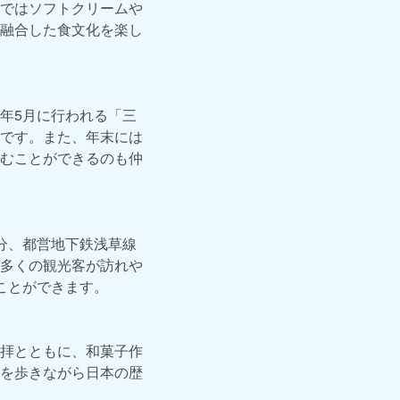
ではソフトクリームや
融合した食文化を楽し
年5月に行われる「三
です。また、年末には
むことができるのも仲
分、都営地下鉄浅草線
多くの観光客が訪れや
ことができます。
拝とともに、和菓子作
を歩きながら日本の歴