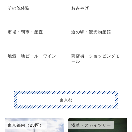
その他体験
おみやげ
市場・朝市・産直
道の駅・観光物産館
地酒・地ビール・ワイン
商店街・ショッピングモ
ール
東京都
東京都内（23区）
浅草・スカイツリー