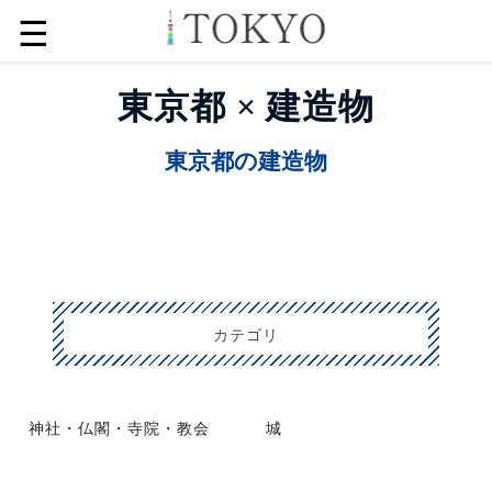
☰
東京都 × 建造物
東京都の建造物
カテゴリ
神社・仏閣・寺院・教会
城