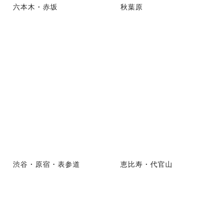
六本木・赤坂
秋葉原
渋谷・原宿・表参道
恵比寿・代官山