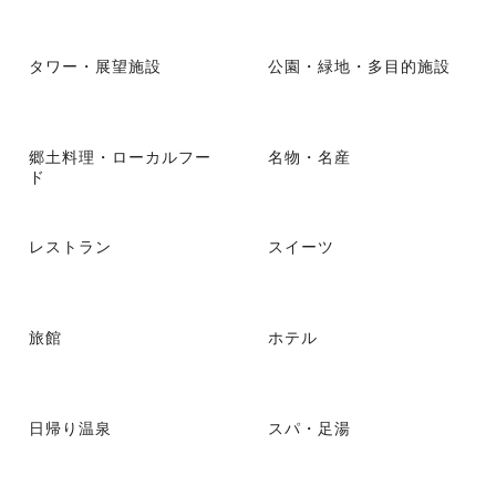
タワー・展望施設
公園・緑地・多目的施設
郷土料理・ローカルフー
名物・名産
ド
レストラン
スイーツ
旅館
ホテル
日帰り温泉
スパ・足湯