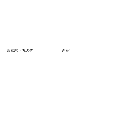
東京駅・丸の内
新宿