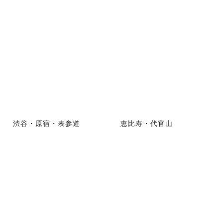
渋谷・原宿・表参道
恵比寿・代官山