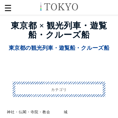
☰
東京都 × 観光列車・遊覧
船・クルーズ船
東京都の観光列車・遊覧船・クルーズ船
カテゴリ
神社・仏閣・寺院・教会
城