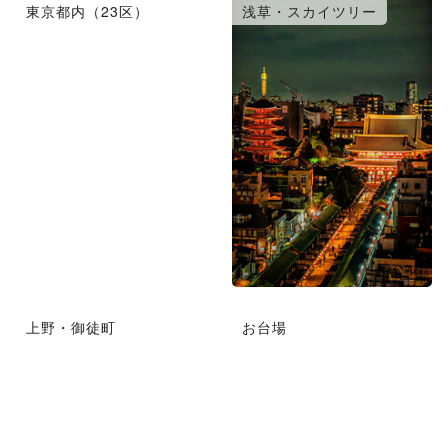
東京都内（23区）
浅草・スカイツリー
上野・御徒町
お台場