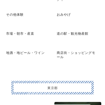
その他体験
おみやげ
市場・朝市・産直
道の駅・観光物産館
地酒・地ビール・ワイン
商店街・ショッピングモ
ール
東京都