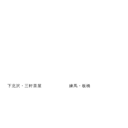
下北沢・三軒茶屋
練馬・板橋