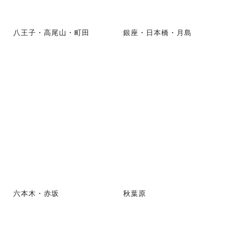
八王子・高尾山・町田
銀座・日本橋・月島
六本木・赤坂
秋葉原