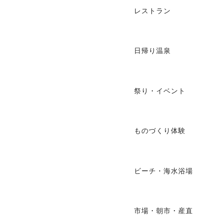
レストラン
日帰り温泉
祭り・イベント
ものづくり体験
ビーチ・海水浴場
市場・朝市・産直