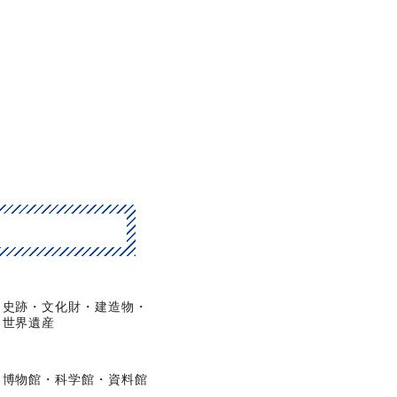
史跡・文化財・建造物・
世界遺産
博物館・科学館・資料館