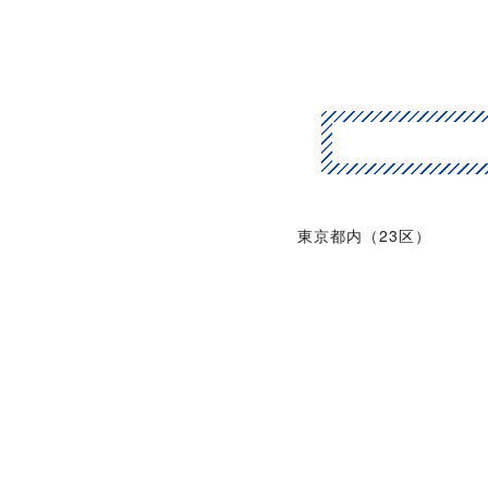
東京都内（23区）