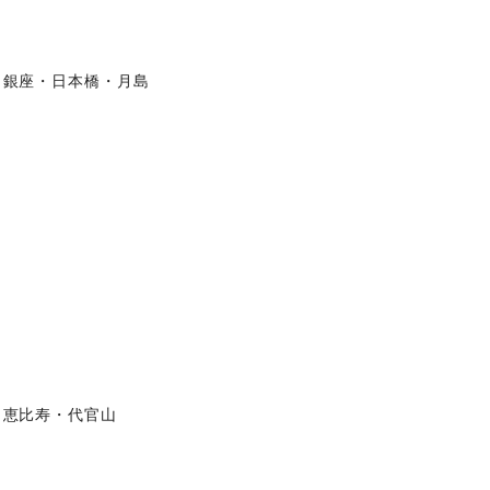
銀座・日本橋・月島
恵比寿・代官山