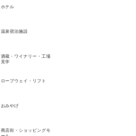
ホテル
温泉宿泊施設
酒蔵・ワイナリー・工場
見学
ロープウェイ・リフト
おみやげ
商店街・ショッピングモ
ール