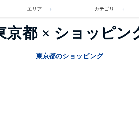
エリア
カテゴリ
東京都 × ショッピン
東京都のショッピング