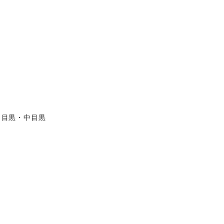
目黒・中目黒