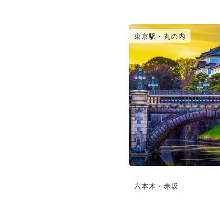
東京駅・丸の内
六本木・赤坂