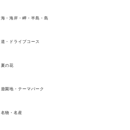
海・海岸・岬・半島・島
道・ドライブコース
夏の花
遊園地・テーマパーク
名物・名産