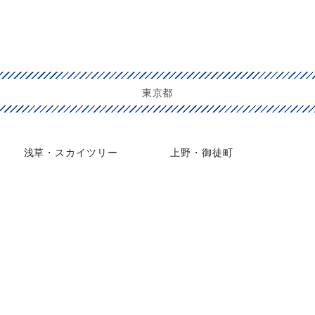
東京都
浅草・スカイツリー
上野・御徒町