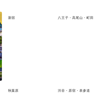
新宿
八王子・高尾山・町田
秋葉原
渋谷・原宿・表参道