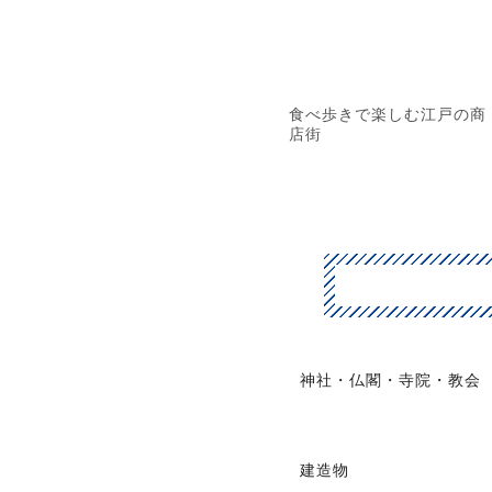
食べ歩きで楽しむ江戸の商
店街
神社・仏閣・寺院・教会
建造物