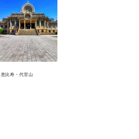
恵比寿・代官山