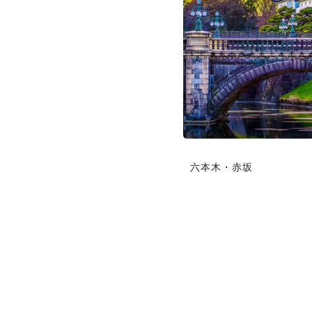
六本木・赤坂