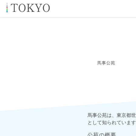
馬事公苑
馬事公苑は、東京都世
として知られています
公苑の概要