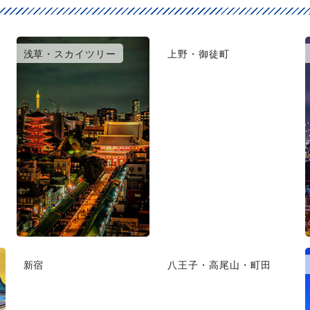
浅草・スカイツリー
上野・御徒町
新宿
八王子・高尾山・町田