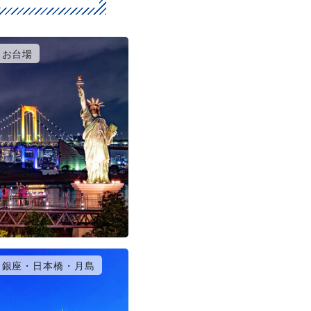
お台場
銀座・日本橋・月島