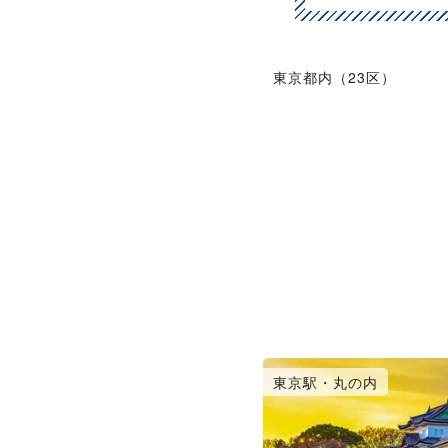
東京都内（23区）
東京駅・丸の内