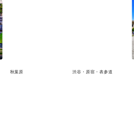
秋葉原
渋谷・原宿・表参道