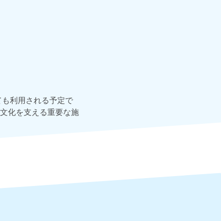
ても利用される予定で
文化を支える重要な施