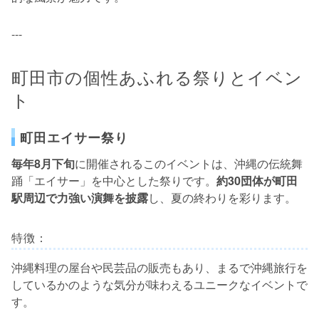
---
町田市の個性あふれる祭りとイベン
ト
町田エイサー祭り
毎年8月下旬
に開催されるこのイベントは、沖縄の伝統舞
踊「エイサー」を中心とした祭りです。
約30団体が町田
駅周辺で力強い演舞を披露
し、夏の終わりを彩ります。
特徴：
沖縄料理の屋台や民芸品の販売もあり、まるで沖縄旅行を
しているかのような気分が味わえるユニークなイベントで
す。