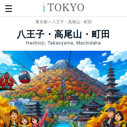
☰
»
東京都
八王子・高尾山・町田
八王子・高尾山・町田
Hachioji, Takaoyama, Machidaha