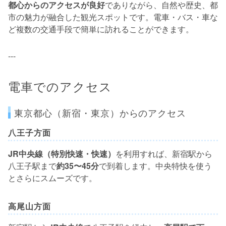
都心からのアクセスが良好
でありながら、自然や歴史、都
市の魅力が融合した観光スポットです。電車・バス・車な
ど複数の交通手段で簡単に訪れることができます。
---
電車でのアクセス
東京都心（新宿・東京）からのアクセス
八王子方面
JR中央線（特別快速・快速）
を利用すれば、新宿駅から
八王子駅まで
約35〜45分
で到着します。中央特快を使う
とさらにスムーズです。
高尾山方面