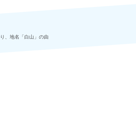
り、地名「白山」の由