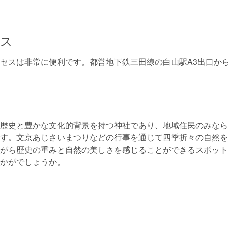
セス
セスは非常に便利です。都営地下鉄三田線の白山駅A3出口か
歴史と豊かな文化的背景を持つ神社であり、地域住民のみなら
す。文京あじさいまつりなどの行事を通じて四季折々の自然を
がら歴史の重みと自然の美しさを感じることができるスポット
かがでしょうか。