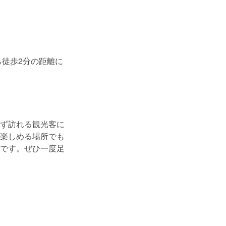
ら徒歩2分の距離に
ず訪れる観光客に
楽しめる場所でも
です。ぜひ一度足