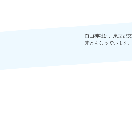
白山神社は、東京都文
来ともなっています。