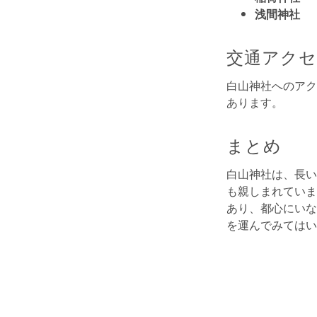
浅間神社
交通アク
白山神社へのアク
あります。
まとめ
白山神社は、長い
も親しまれていま
あり、都心にいな
を運んでみてはい