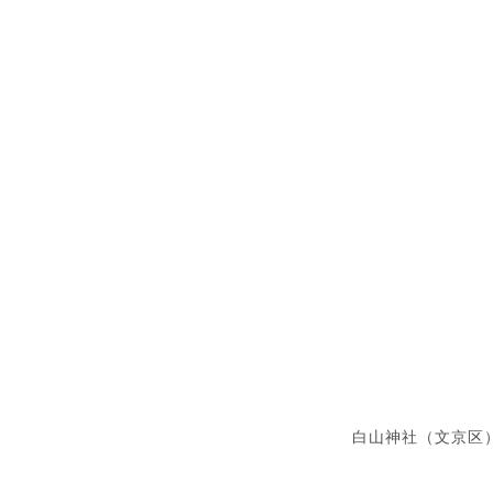
白山神社（文京区