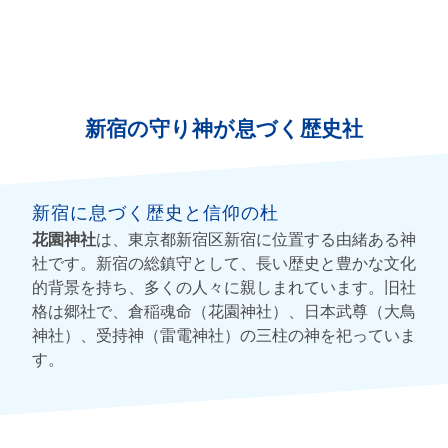
新宿の守り神が息づく歴史社
新宿に息づく歴史と信仰の杜
花園神社
は、東京都新宿区新宿に位置する由緒ある神
社です。新宿の総鎮守として、長い歴史と豊かな文化
的背景を持ち、多くの人々に親しまれています。旧社
格は郷社で、倉稲魂命（花園神社）、日本武尊（大鳥
神社）、受持神（雷電神社）の三柱の神を祀っていま
す。