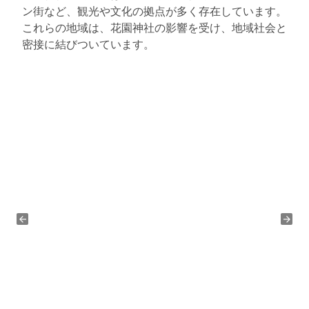
ン街など、観光や文化の拠点が多く存在しています。
これらの地域は、花園神社の影響を受け、地域社会と
密接に結びついています。