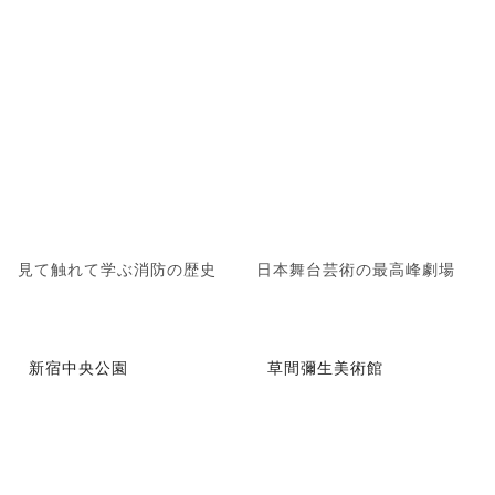
見て触れて学ぶ消防の歴史
日本舞台芸術の最高峰劇場
新宿中央公園
草間彌生美術館