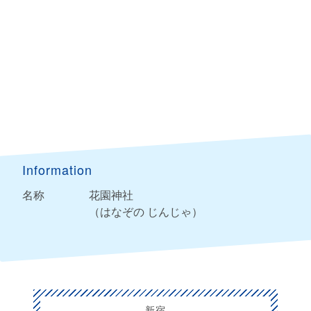
Information
名称
花園神社
（はなぞの じんじゃ）
新宿