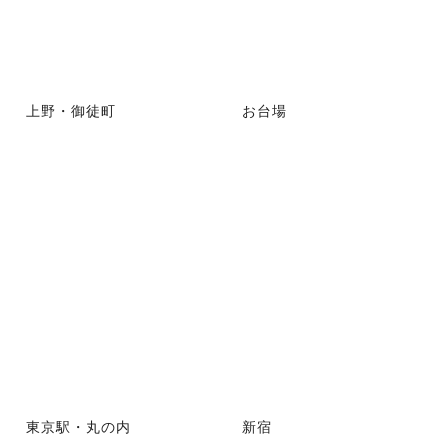
上野・御徒町
お台場
東京駅・丸の内
新宿