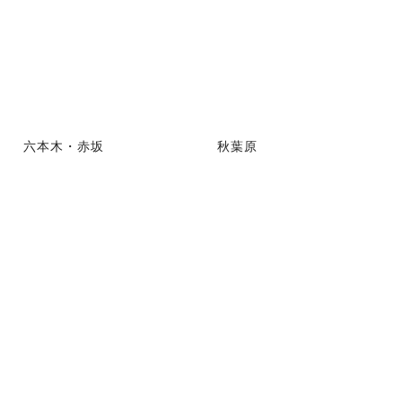
六本木・赤坂
秋葉原