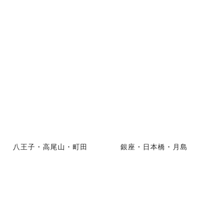
八王子・高尾山・町田
銀座・日本橋・月島