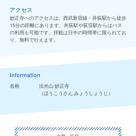
アクセス
妙正寺へのアクセスは、西武新宿線・井荻駅から徒歩
15分の距離にあります。井荻駅や荻窪駅からはバス
の利用も可能です。拝観は日中の時間帯に限られてお
り、無料で行えます。
Information
名称
法光山 妙正寺
（ほうこうさん みょうしょうじ）
中野・荻窪