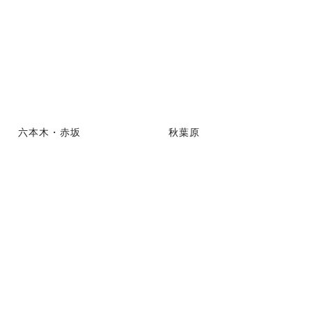
六本木・赤坂
秋葉原