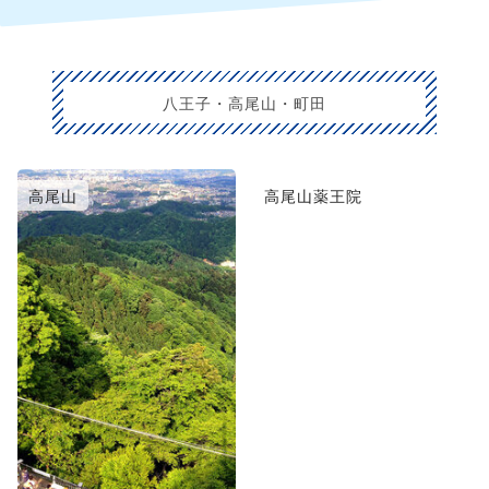
八王子・高尾山・町田
高尾山
高尾山薬王院