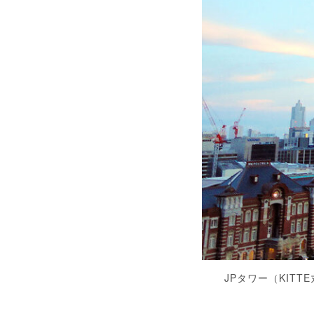
JPタワー（KITT