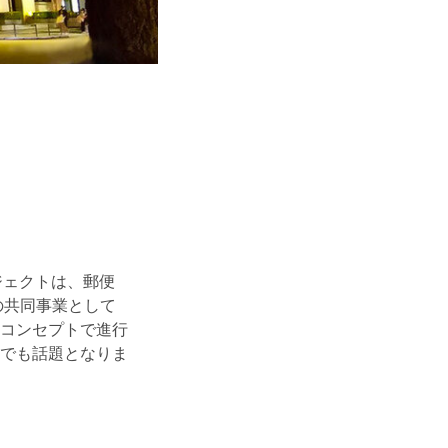
ジェクトは、郵便
の共同事業として
コンセプトで進行
でも話題となりま