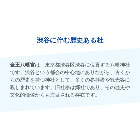
渋谷に佇む歴史ある杜
金王八幡宮
は、東京都渋谷区渋谷に位置する八幡神社
です。渋谷という都会の中心地にありながら、古くか
らの歴史を持つ神社として、多くの参拝者や観光客に
親しまれています。旧社格は郷社であり、その歴史や
文化的価値からも注目される存在です。