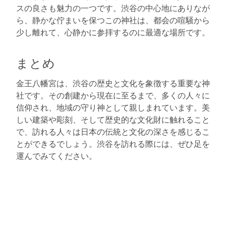
スの良さも魅力の一つです。渋谷の中心地にありなが
ら、静かな佇まいを保つこの神社は、都会の喧騒から
少し離れて、心静かに参拝するのに最適な場所です。
まとめ
金王八幡宮は、渋谷の歴史と文化を象徴する重要な神
社です。その創建から現在に至るまで、多くの人々に
信仰され、地域の守り神として親しまれています。美
しい建築や彫刻、そして歴史的な文化財に触れること
で、訪れる人々は日本の伝統と文化の深さを感じるこ
とができるでしょう。渋谷を訪れる際には、ぜひ足を
運んでみてください。