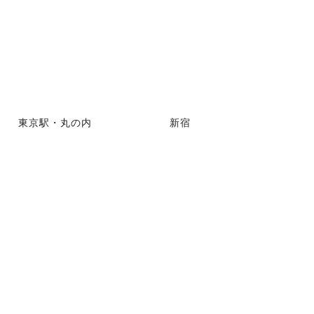
東京駅・丸の内
新宿