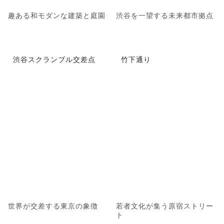
趣ある和モダンな建築と庭園
渋谷を一望する未来都市拠点
渋谷スクランブル交差点
竹下通り
世界が交差する東京の象徴
若者文化が集う原宿ストリー
ト