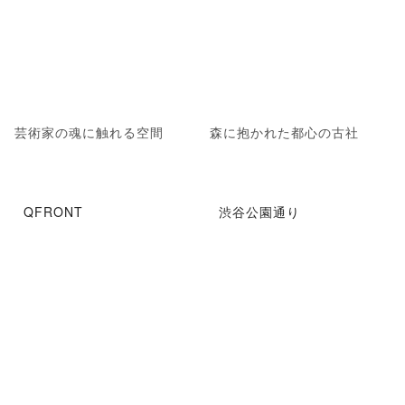
芸術家の魂に触れる空間
森に抱かれた都心の古社
QFRONT
渋谷公園通り