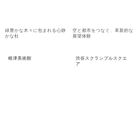
緑豊かな木々に包まれる心静
空と都市をつなぐ、革新的な
かな杜
展望体験
根津美術館
渋谷スクランブルスクエ
ア