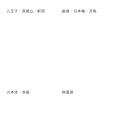
八王子・高尾山・町田
銀座・日本橋・月島
六本木・赤坂
秋葉原