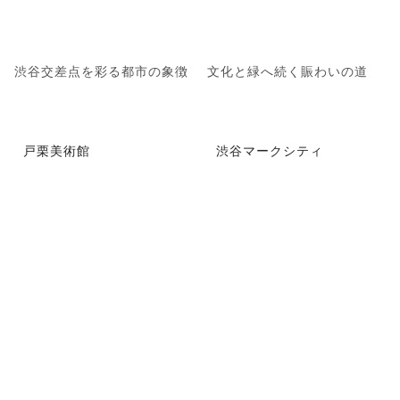
渋谷交差点を彩る都市の象徴
文化と緑へ続く賑わいの道
戸栗美術館
渋谷マークシティ