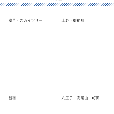
浅草・スカイツリー
上野・御徒町
新宿
八王子・高尾山・町田