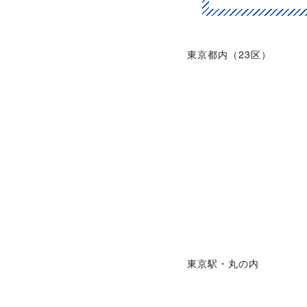
東京都内（23区）
東京駅・丸の内