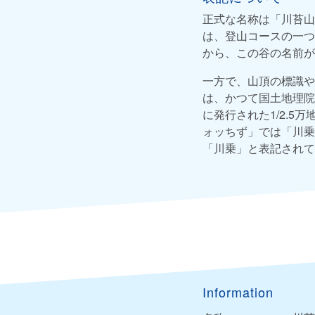
正式な名称は「川苔山
は、登山コースの一つ
から、この谷の名前が
一方で、山頂の標識や
は、かつて国土地理院
に発行された1/2.
ォッちず」では「川乗
「川乗」と表記されて
Information