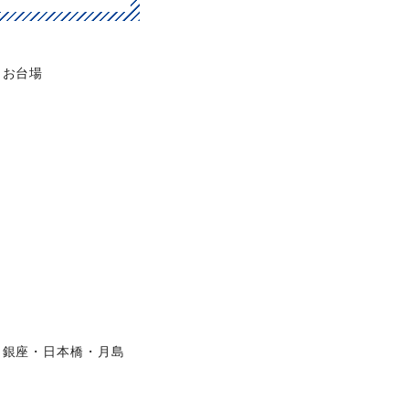
お台場
銀座・日本橋・月島