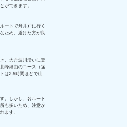
とができます。
ルートで舟井戸に行く
なため、避けた方が良
き、大丹波川沿いに登
北峰経由のコース（途
は2.5時間ほどで山
す。しかし、各ルート
所も多いため、注意が
れます。