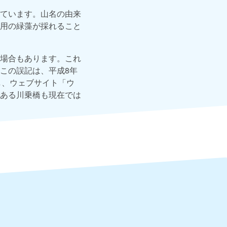
ています。山名の由来
用の緑藻が採れること
場合もあります。これ
この誤記は、平成8年
し、ウェブサイト「ウ
ある川乗橋も現在では