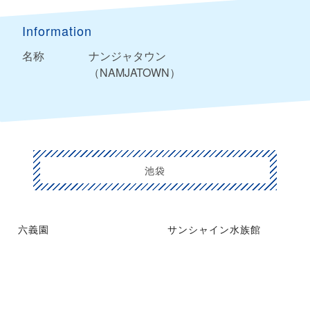
Information
名称
ナンジャタウン
（NAMJATOWN）
池袋
六義園
サンシャイン水族館