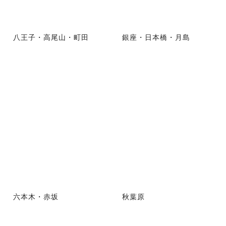
八王子・高尾山・町田
銀座・日本橋・月島
六本木・赤坂
秋葉原