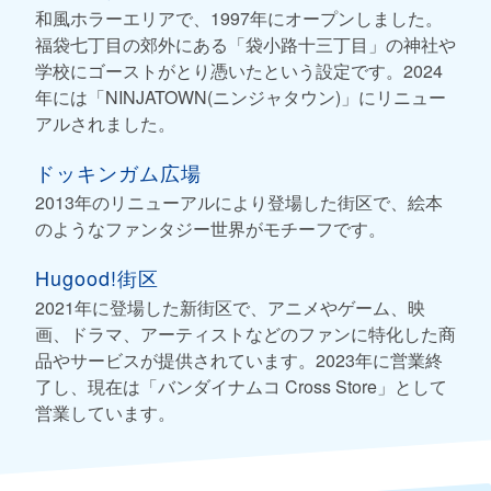
和風ホラーエリアで、1997年にオープンしました。
福袋七丁目の郊外にある「袋小路十三丁目」の神社や
学校にゴーストがとり憑いたという設定です。2024
年には「NINJATOWN(ニンジャタウン)」にリニュー
アルされました。
ドッキンガム広場
2013年のリニューアルにより登場した街区で、絵本
のようなファンタジー世界がモチーフです。
Hugood!街区
2021年に登場した新街区で、アニメやゲーム、映
画、ドラマ、アーティストなどのファンに特化した商
品やサービスが提供されています。2023年に営業終
了し、現在は「バンダイナムコ Cross Store」として
営業しています。