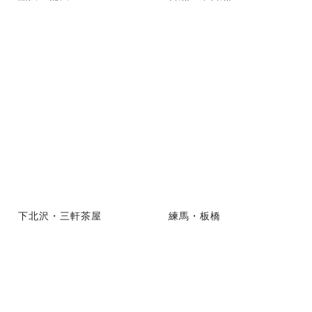
下北沢・三軒茶屋
練馬・板橋