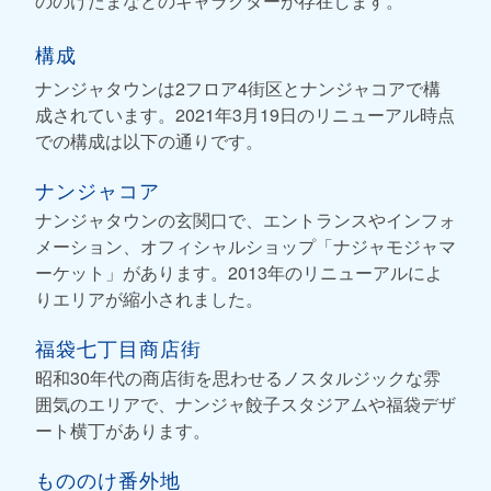
ののけたまなどのキャラクターが存在します。
構成
ナンジャタウンは2フロア4街区とナンジャコアで構
成されています。2021年3月19日のリニューアル時点
での構成は以下の通りです。
ナンジャコア
ナンジャタウンの玄関口で、エントランスやインフォ
メーション、オフィシャルショップ「ナジャモジャマ
ーケット」があります。2013年のリニューアルによ
りエリアが縮小されました。
福袋七丁目商店街
昭和30年代の商店街を思わせるノスタルジックな雰
囲気のエリアで、ナンジャ餃子スタジアムや福袋デザ
ート横丁があります。
もののけ番外地