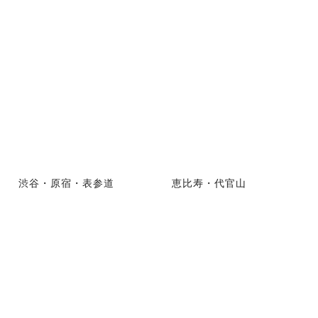
渋谷・原宿・表参道
恵比寿・代官山