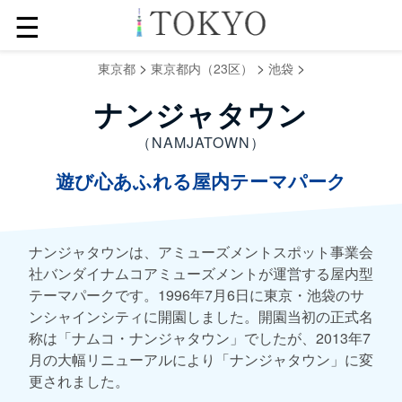
☰
>
>
>
東京都
東京都内（23区）
池袋
ナンジャタウン
（NAMJATOWN）
遊び心あふれる屋内テーマパーク
ナンジャタウンは、アミューズメントスポット事業会
社バンダイナムコアミューズメントが運営する屋内型
テーマパークです。1996年7月6日に東京・池袋のサ
ンシャインシティに開園しました。開園当初の正式名
称は「ナムコ・ナンジャタウン」でしたが、2013年7
月の大幅リニューアルにより「ナンジャタウン」に変
更されました。