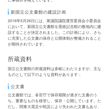
新国立公文書館の建設計画
2016年5月26日には、衆議院議院運営委員会小委員会
において、新国立公文書館を憲政記念館の敷地内に建
設することが決定されました。この計画により、さら
に充実した公文書の保存と公開体制が整備されること
が期待されています。
所蔵資料
国立公文書館の所蔵資料は多岐にわたりますが、主な
ものとして以下のような資料があります：
公文書
公文書館では、各官庁で保存期限が過ぎた文書のう
ち、重要なものを移管し、保存・公開しています。た
だし、関東大震災や戦災により失われた文書もあり、