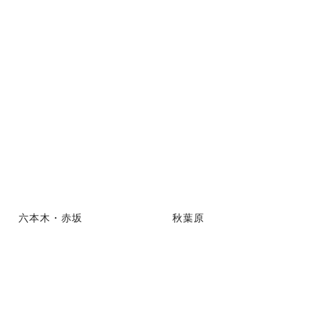
六本木・赤坂
秋葉原