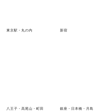
東京駅・丸の内
新宿
八王子・高尾山・町田
銀座・日本橋・月島