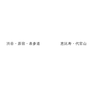
渋谷・原宿・表参道
恵比寿・代官山