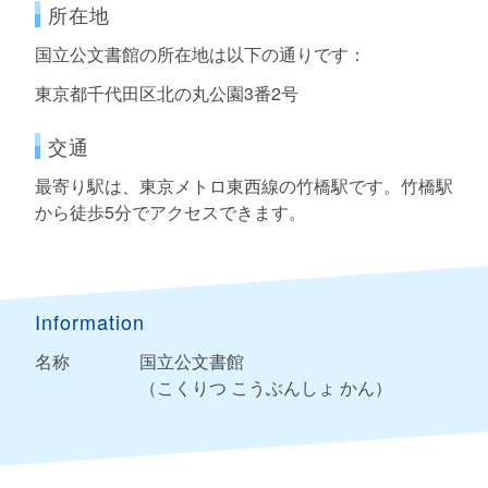
所在地
国立公文書館の所在地は以下の通りです：
東京都千代田区北の丸公園3番2号
交通
最寄り駅は、東京メトロ東西線の竹橋駅です。竹橋駅
から徒歩5分でアクセスできます。
Information
名称
国立公文書館
（こくりつ こうぶんしょ かん）