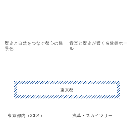
歴史と自然をつなぐ都心の橋
音楽と歴史が響く名建築ホー
景色
ル
東京都
東京都内（23区）
浅草・スカイツリー