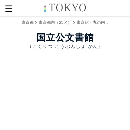
☰
>
>
>
東京都
東京都内（23区）
東京駅・丸の内
国立公文書館
（こくりつ こうぶんしょ かん）