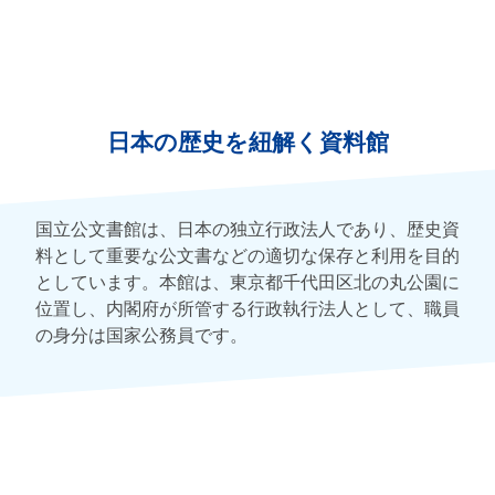
日本の歴史を紐解く資料館
国立公文書館は、日本の独立行政法人であり、歴史資
料として重要な公文書などの適切な保存と利用を目的
としています。本館は、東京都千代田区北の丸公園に
位置し、内閣府が所管する行政執行法人として、職員
の身分は国家公務員です。