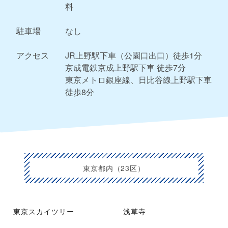
料
駐車場
なし
アクセス
JR上野駅下車（公園口出口）徒歩1分
京成電鉄京成上野駅下車 徒歩7分
東京メトロ銀座線、日比谷線上野駅下車
徒歩8分
東京都内（23区）
東京スカイツリー
浅草寺