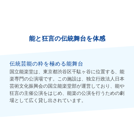
能と狂言の伝統舞台を体感
伝統芸能の粋を極める能舞台
国立能楽堂は、東京都渋谷区千駄ヶ谷に位置する、能
楽専門の公演場です。この施設は、独立行政法人日本
芸術文化振興会の国立能楽堂部が運営しており、能や
狂言の主催公演をはじめ、能楽の公演を行うための劇
場として広く貸し出されています。