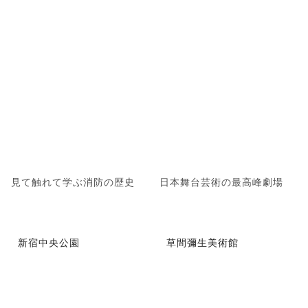
見て触れて学ぶ消防の歴史
日本舞台芸術の最高峰劇場
新宿中央公園
草間彌生美術館