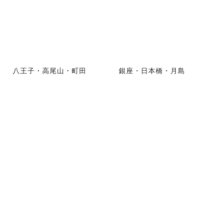
八王子・高尾山・町田
銀座・日本橋・月島