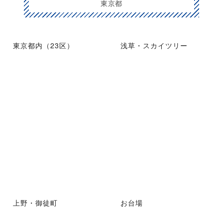
東京都
東京都内（23区）
浅草・スカイツリー
上野・御徒町
お台場