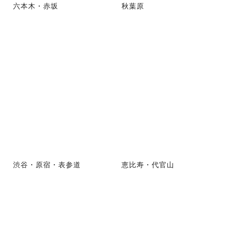
六本木・赤坂
秋葉原
渋谷・原宿・表参道
恵比寿・代官山