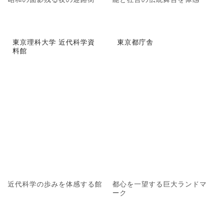
東京理科大学 近代科学資
東京都庁舎
料館
近代科学の歩みを体感する館
都心を一望する巨大ランドマ
ーク