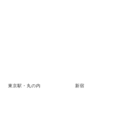
東京駅・丸の内
新宿