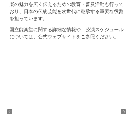
楽の魅力を広く伝えるための教育・普及活動も行って
おり、日本の伝統芸能を次世代に継承する重要な役割
を担っています。
国立能楽堂に関する詳細な情報や、公演スケジュール
については、公式ウェブサイトをご参照ください。