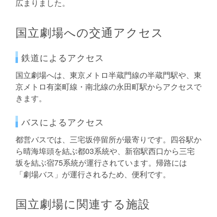
広まりました。
国立劇場への交通アクセス
鉄道によるアクセス
国立劇場へは、東京メトロ半蔵門線の半蔵門駅や、東
京メトロ有楽町線・南北線の永田町駅からアクセスで
きます。
バスによるアクセス
都営バスでは、三宅坂停留所が最寄りです。四谷駅か
ら晴海埠頭を結ぶ都03系統や、新宿駅西口から三宅
坂を結ぶ宿75系統が運行されています。帰路には
「劇場バス」が運行されるため、便利です。
国立劇場に関連する施設