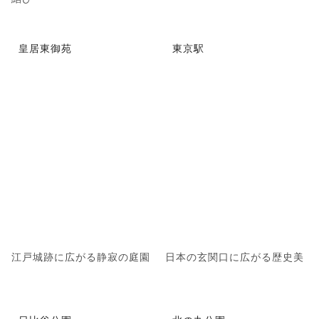
皇居東御苑
東京駅
江戸城跡に広がる静寂の庭園
日本の玄関口に広がる歴史美