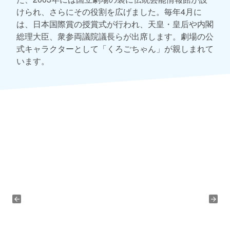
けられ、さらにその役割を広げました。毎年4月に
は、日本国際賞の授賞式が行われ、天皇・皇后や内閣
総理大臣、衆参両議院議長らが出席します。劇場の公
式キャラクターとして「くろごちゃん」が親しまれて
います。