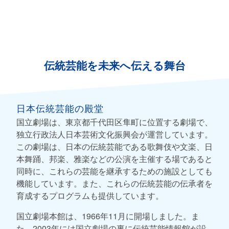
伝統芸能を未来へ伝える舞台
日本伝統芸能の殿堂
国立劇場は、東京都千代田区隼町に位置する劇場で、
独立行政法人日本芸術文化振興会が運営しています。
この劇場は、日本の伝統芸能である歌舞伎や文楽、日
本舞踊、邦楽、雅楽などの公演を主催する場であると
同時に、これらの芸能を継承するための施設としても
機能しています。また、これらの伝統芸能の伝承者を
育成するプログラムも提供しています。
国立劇場本館は、1966年11月に開場しました。ま
た、2003年には国立劇場の裏に伝統芸能情報館が設