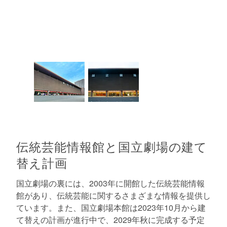
伝統芸能情報館と国立劇場の建て
替え計画
国立劇場の裏には、2003年に開館した伝統芸能情報
館があり、伝統芸能に関するさまざまな情報を提供し
ています。また、国立劇場本館は2023年10月から建
て替えの計画が進行中で、2029年秋に完成する予定