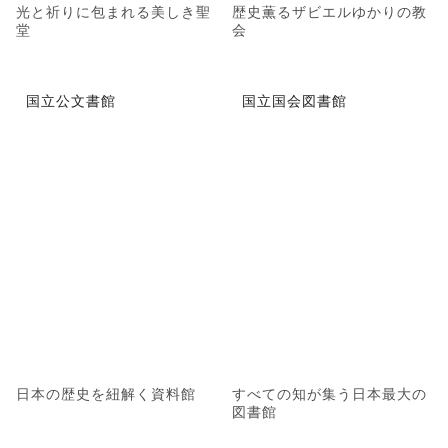
光と祈りに包まれる美しき聖
歴史薫るザビエルゆかりの教
堂
会
国立公文書館
国立国会図書館
日本の歴史を紐解く資料館
すべての知が集う日本最大の
図書館