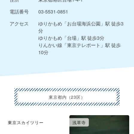
電話番号
03-5531-0851
アクセス
ゆりかもめ「お台場海浜公園」駅 徒歩3
分
ゆりかもめ「台場」駅 徒歩3分
りんかい線「東京テレポート」駅 徒歩
10分
東京都内（23区）
東京スカイツリー
浅草寺