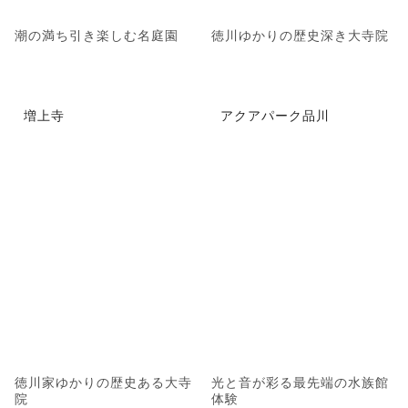
潮の満ち引き楽しむ名庭園
徳川ゆかりの歴史深き大寺院
増上寺
アクアパーク品川
徳川家ゆかりの歴史ある大寺
光と音が彩る最先端の水族館
院
体験