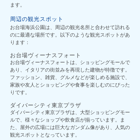
ます。
周辺の観光スポット
お台場海浜公園は、周辺の観光名所と合わせて訪れる
のに最適な場所です。以下のような観光スポットがあ
ります：
お台場ヴィーナスフォート
お台場ヴィーナスフォートは、ショッピングモールで
あり、イタリアの街並みを再現した建物が特徴です。
ファッション、雑貨、グルメなどが楽しめる施設で、
家族や友人とショッピングや食事を楽しむのにぴった
りです。
ダイバーシティ東京プラザ
ダイバーシティ東京プラザは、大型ショッピングモー
ルで、様々なショップや飲食店が揃っています。ま
た、屋外の広場には巨大なガンダム像があり、人気の
観光スポットとなっています。