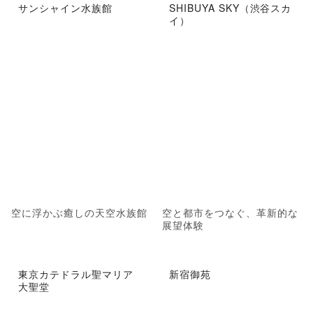
サンシャイン水族館
SHIBUYA SKY（渋谷スカ
イ）
空に浮かぶ癒しの天空水族館
空と都市をつなぐ、革新的な
展望体験
東京カテドラル聖マリア
新宿御苑
大聖堂