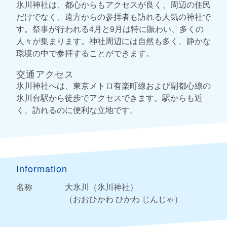
氷川神社は、都心からもアクセスが良く、周辺の住民
だけでなく、遠方からの参拝者も訪れる人気の神社で
す。祭事が行われる4月と9月は特に賑わい、多くの
人々が集まります。神社周辺には自然も多く、静かな
環境の中で参拝することができます。
交通アクセス
氷川神社へは、東京メトロ有楽町線および副都心線の
氷川台駅から徒歩でアクセスできます。駅からも近
く、訪れるのに便利な立地です。
Information
名称
大氷川（氷川神社）
（おおひかわ ひかわ じんじゃ）