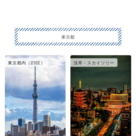
東京都
東京都内（23区）
浅草・スカイツリー