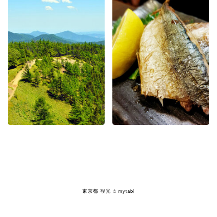
東京都 観光
© mytabi