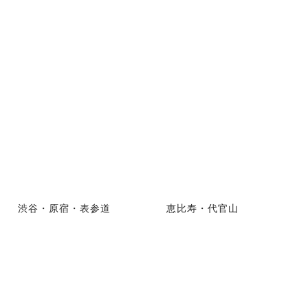
渋谷・原宿・表参道
恵比寿・代官山