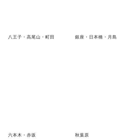
八王子・高尾山・町田
銀座・日本橋・月島
六本木・赤坂
秋葉原