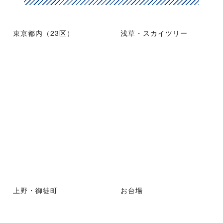
東京都内（23区）
浅草・スカイツリー
上野・御徒町
お台場