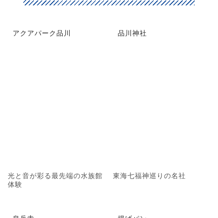
アクアパーク品川
品川神社
光と音が彩る最先端の水族館
東海七福神巡りの名社
体験