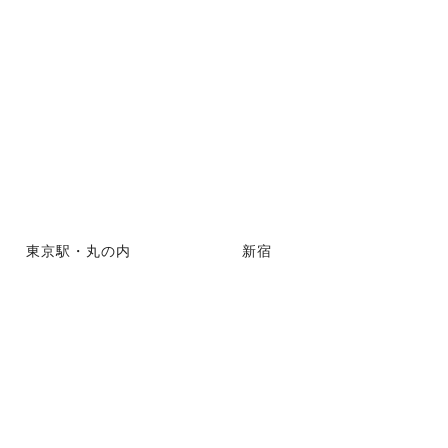
東京駅・丸の内
新宿