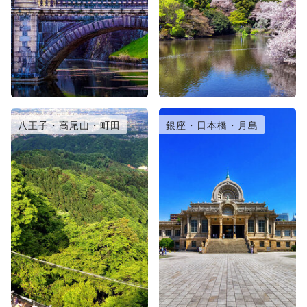
八王子・高尾山・町田
銀座・日本橋・月島