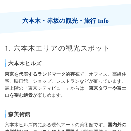
六本木・赤坂の観光・旅行 Info
1. 六本木エリアの観光スポット
六本木ヒルズ
東京を代表するランドマーク的存在
で、オフィス、高級住
宅、映画館、ショップ、レストランなどが揃っています。
最上階の「東京シティビュー」からは、
東京タワーや富士
山を望む絶景
が楽しめます。
森美術館
六本木ヒルズ内にある現代アートの美術館です。
国内外の