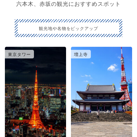
六本木、赤坂の観光におすすめスポット
観光地や名物をピックアップ
東京タワー
増上寺