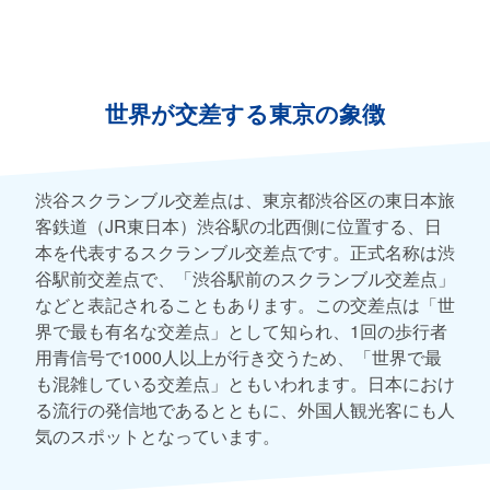
世界が交差する東京の象徴
渋谷スクランブル交差点は、東京都渋谷区の東日本旅
客鉄道（JR東日本）渋谷駅の北西側に位置する、日
本を代表するスクランブル交差点です。正式名称は渋
谷駅前交差点で、「渋谷駅前のスクランブル交差点」
などと表記されることもあります。この交差点は「世
界で最も有名な交差点」として知られ、1回の歩行者
用青信号で1000人以上が行き交うため、「世界で最
も混雑している交差点」ともいわれます。日本におけ
る流行の発信地であるとともに、外国人観光客にも人
気のスポットとなっています。