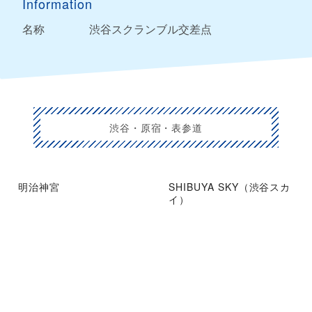
Information
名称
渋谷スクランブル交差点
渋谷・原宿・表参道
明治神宮
SHIBUYA SKY（渋谷スカ
イ）