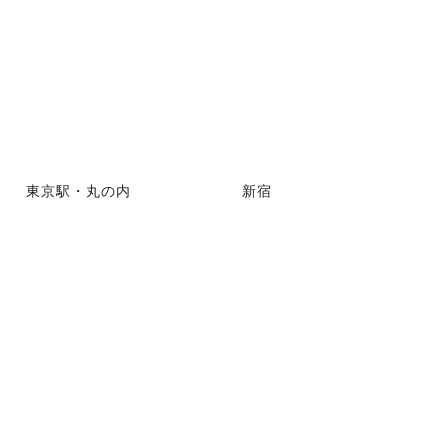
東京駅・丸の内
新宿