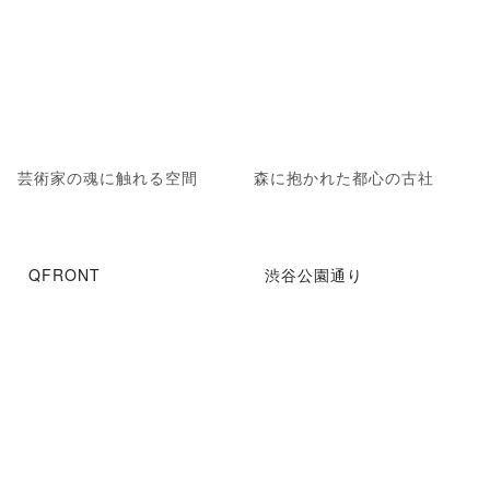
芸術家の魂に触れる空間
森に抱かれた都心の古社
QFRONT
渋谷公園通り