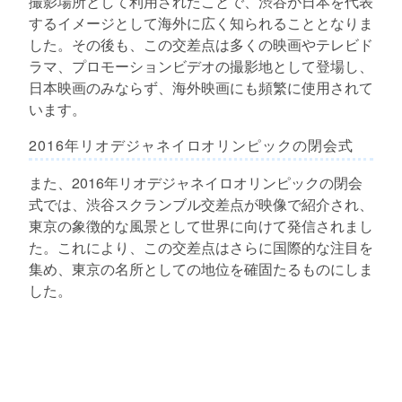
撮影場所として利用されたことで、渋谷が日本を代表
するイメージとして海外に広く知られることとなりま
した。その後も、この交差点は多くの映画やテレビド
ラマ、プロモーションビデオの撮影地として登場し、
日本映画のみならず、海外映画にも頻繁に使用されて
います。
2016年リオデジャネイロオリンピックの閉会式
また、2016年リオデジャネイロオリンピックの閉会
式では、渋谷スクランブル交差点が映像で紹介され、
東京の象徴的な風景として世界に向けて発信されまし
た。これにより、この交差点はさらに国際的な注目を
集め、東京の名所としての地位を確固たるものにしま
した。