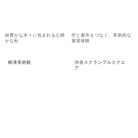
緑豊かな木々に包まれる心静
空と都市をつなぐ、革新的な
かな杜
展望体験
根津美術館
渋谷スクランブルスクエ
ア