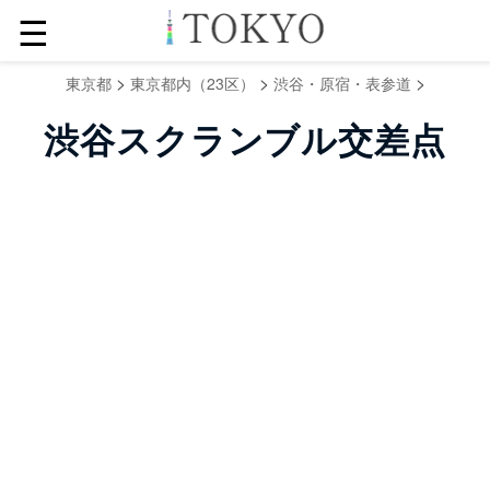
☰
>
>
>
東京都
東京都内（23区）
渋谷・原宿・表参道
渋谷スクランブル交差点