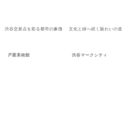
渋谷交差点を彩る都市の象徴
文化と緑へ続く賑わいの道
戸栗美術館
渋谷マークシティ