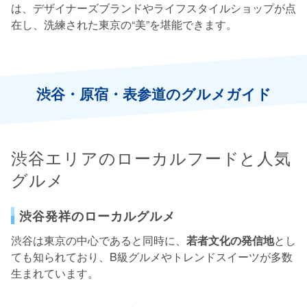
は、デザイナーズブランドやライフスタイルショップが点
在し、洗練された東京の“美”を堪能できます。
渋谷・原宿・表参道のグルメガイド
渋谷エリアのローカルフードと人気
グルメ
渋谷発祥のローカルグルメ
渋谷は東京の中心であると同時に、
若者文化の発信地
とし
ても知られており、B級グルメやトレンドスイーツが多数
生まれています。