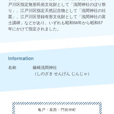
戸川区指定無形民俗文化財として「浅間神社のぼり祭
り」、江戸川区指定天然記念物として「浅間神社の社
叢」、江戸川区登録有形文化財として「浅間神社の富
士講碑」などがあり、いずれも昭和56年から昭和57
年にかけて指定されました。
Information
名称
篠崎浅間神社
（しのざき せんげん じんじゃ）
亀戸・葛西・門前仲町