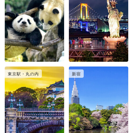
東京駅・丸の内
新宿