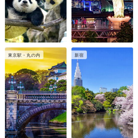
東京駅・丸の内
新宿