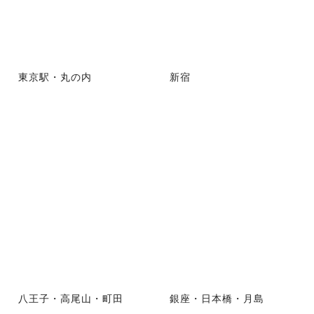
東京駅・丸の内
新宿
八王子・高尾山・町田
銀座・日本橋・月島