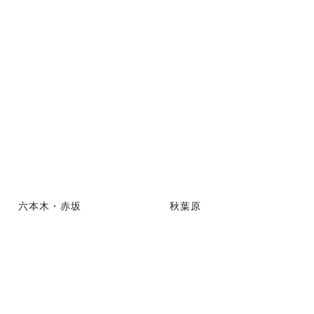
六本木・赤坂
秋葉原