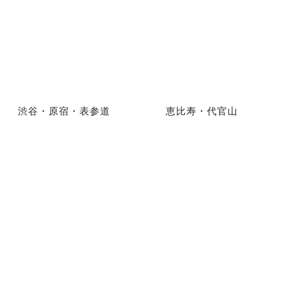
渋谷・原宿・表参道
恵比寿・代官山