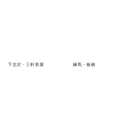
下北沢・三軒茶屋
練馬・板橋