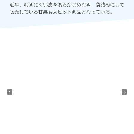
近年、むきにくい皮をあらかじめむき、袋詰めにして
販売している甘栗も大ヒット商品となっている。