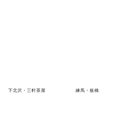
下北沢・三軒茶屋
練馬・板橋