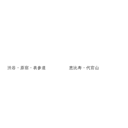
渋谷・原宿・表参道
恵比寿・代官山