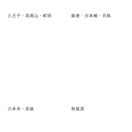
八王子・高尾山・町田
銀座・日本橋・月島
六本木・赤坂
秋葉原