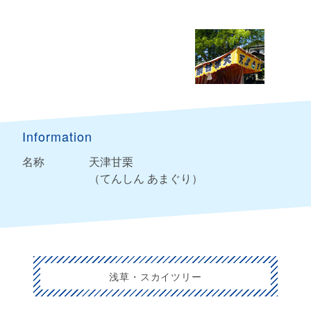
Information
名称
天津甘栗
（てんしん あまぐり）
浅草・スカイツリー