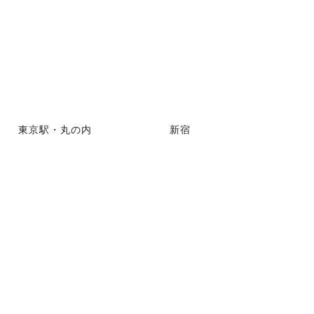
東京駅・丸の内
新宿