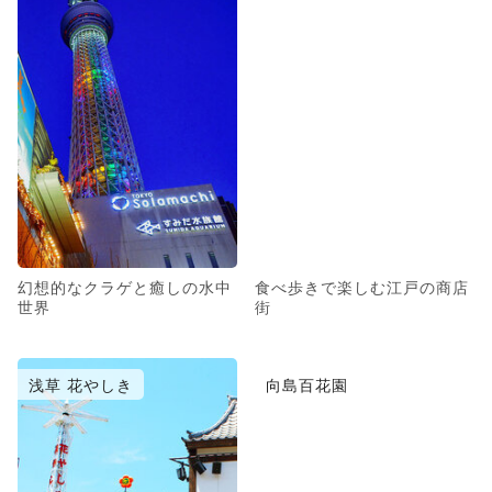
幻想的なクラゲと癒しの水中
食べ歩きで楽しむ江戸の商店
世界
街
浅草 花やしき
向島百花園