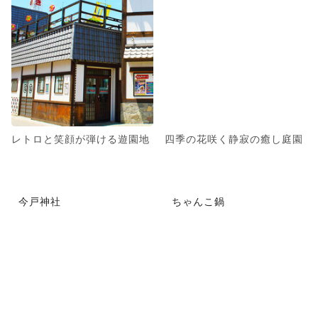
レトロと笑顔が弾ける遊園地
四季の花咲く静寂の癒し庭園
今戸神社
ちゃんこ鍋