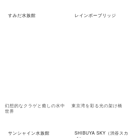
すみだ水族館
レインボーブリッジ
幻想的なクラゲと癒しの水中
東京湾を彩る光の架け橋
世界
サンシャイン水族館
SHIBUYA SKY（渋谷スカ