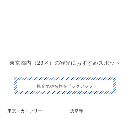
東京都内（23区）の観光におすすめスポット
観光地や名物をピックアップ
東京スカイツリー
浅草寺