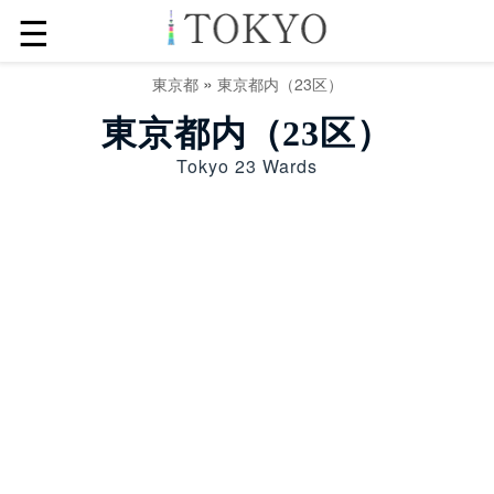
☰
»
東京都
東京都内（23区）
東京都内（23区）
Tokyo 23 Wards