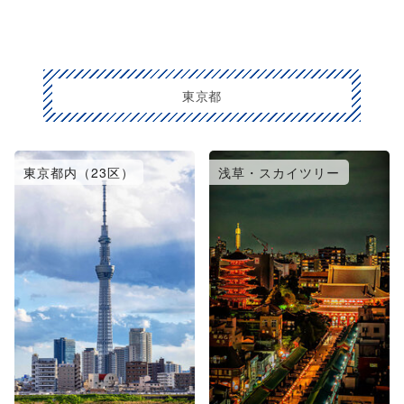
東京都
東京都内（23区）
浅草・スカイツリー