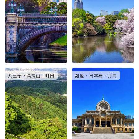
八王子・高尾山・町田
銀座・日本橋・月島