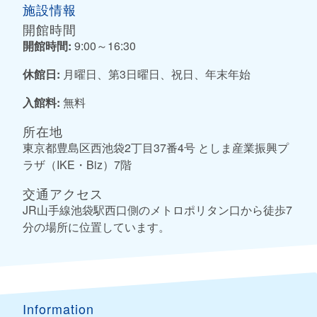
施設情報
開館時間
開館時間:
9:00～16:30
休館日:
月曜日、第3日曜日、祝日、年末年始
入館料:
無料
所在地
東京都豊島区西池袋2丁目37番4号 としま産業振興プ
ラザ（IKE・Biz）7階
交通アクセス
JR山手線池袋駅西口側のメトロポリタン口から徒歩7
分の場所に位置しています。
Information