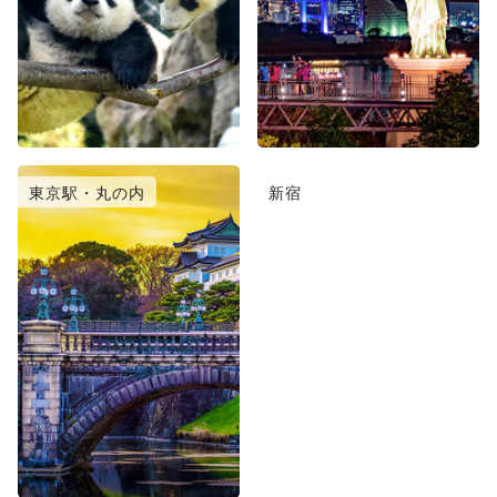
東京駅・丸の内
新宿