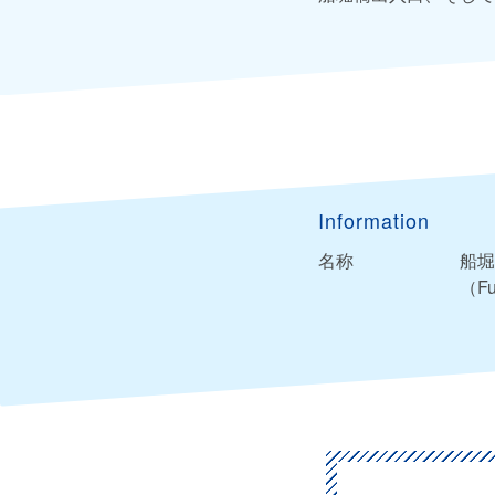
Information
名称
船堀
（Fun