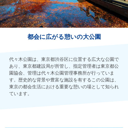
都会に広がる憩いの大公園
代々木公園は、東京都渋谷区に位置する広大な公園で
あり、東京都建設局が所管し、指定管理者は東京都公
園協会、管理は代々木公園管理事務所が行っていま
す。歴史的な背景や豊富な施設を有するこの公園は、
東京の都会生活における重要な憩いの場として知られ
ています。