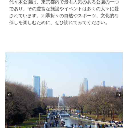
代々木公園は、東京都内で最も人気のある公園の一つ
であり、その豊富な施設やイベントは多くの人々に愛
されています。四季折々の自然やスポーツ、文化的な
催しを楽しむために、ぜひ訪れてみてください。