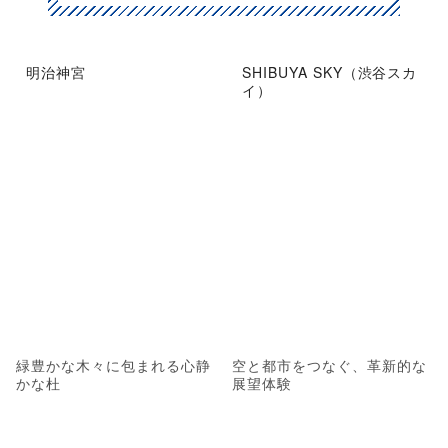
明治神宮
SHIBUYA SKY（渋谷スカ
イ）
緑豊かな木々に包まれる心静
空と都市をつなぐ、革新的な
かな杜
展望体験