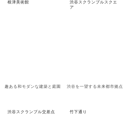
根津美術館
渋谷スクランブルスクエ
ア
趣ある和モダンな建築と庭園
渋谷を一望する未来都市拠点
渋谷スクランブル交差点
竹下通り