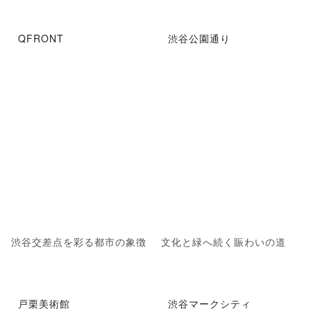
QFRONT
渋谷公園通り
渋谷交差点を彩る都市の象徴
文化と緑へ続く賑わいの道
戸栗美術館
渋谷マークシティ