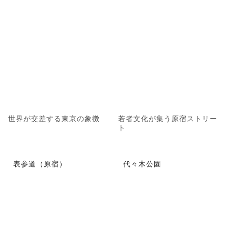
世界が交差する東京の象徴
若者文化が集う原宿ストリー
ト
表参道（原宿）
代々木公園