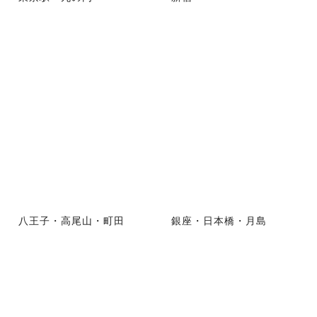
八王子・高尾山・町田
銀座・日本橋・月島