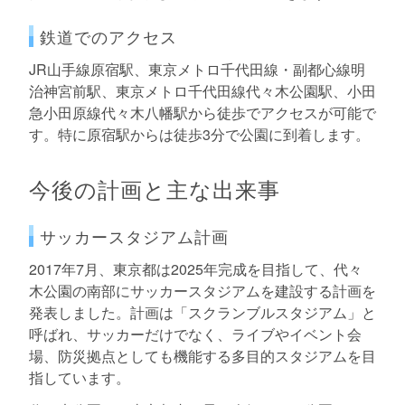
鉄道でのアクセス
JR山手線原宿駅、東京メトロ千代田線・副都心線明
治神宮前駅、東京メトロ千代田線代々木公園駅、小田
急小田原線代々木八幡駅から徒歩でアクセスが可能で
す。特に原宿駅からは徒歩3分で公園に到着します。
今後の計画と主な出来事
サッカースタジアム計画
2017年7月、東京都は2025年完成を目指して、代々
木公園の南部にサッカースタジアムを建設する計画を
発表しました。計画は「スクランブルスタジアム」と
呼ばれ、サッカーだけでなく、ライブやイベント会
場、防災拠点としても機能する多目的スタジアムを目
指しています。