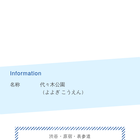
Information
名称
代々木公園
（よよぎ こうえん）
渋谷・原宿・表参道