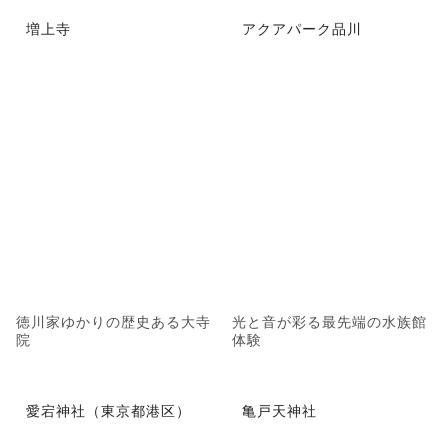
増上寺
アクアパーク品川
徳川家ゆかりの歴史ある大寺
光と音が彩る最先端の水族館
院
体験
愛宕神社（東京都港区）
亀戸天神社