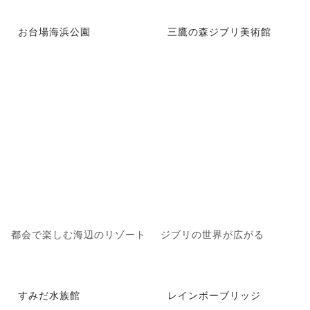
お台場海浜公園
三鷹の森ジブリ美術館
都会で楽しむ海辺のリゾート
ジブリの世界が広がる
すみだ水族館
レインボーブリッジ