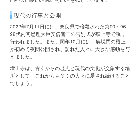
現代の行事と公開
2022年7月11日には、奈良県で暗殺された第90・96-
98代内閣総理大臣安倍晋三の告別式が増上寺で執り
行われました。また、同年10月には、解脱門の楼上
が初めて夜間公開され、訪れた人々に大きな感動を与
えました。
増上寺は、古くからの歴史と現代の文化が交錯する場
所として、これからも多くの人々に愛され続けること
でしょう。