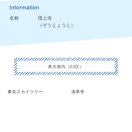
Information
名称
増上寺
（ぞうじょうじ）
東京都内（23区）
東京スカイツリー
浅草寺