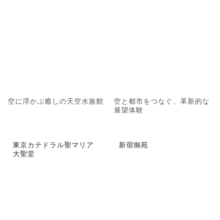
空に浮かぶ癒しの天空水族館
空と都市をつなぐ、革新的な
展望体験
東京カテドラル聖マリア
新宿御苑
大聖堂