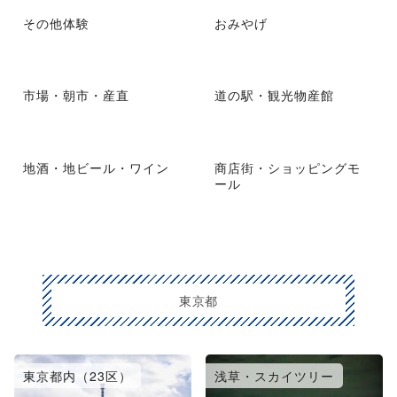
その他体験
おみやげ
市場・朝市・産直
道の駅・観光物産館
地酒・地ビール・ワイン
商店街・ショッピングモ
ール
東京都
東京都内（23区）
浅草・スカイツリー