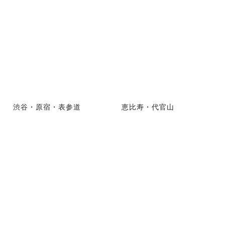
渋谷・原宿・表参道
恵比寿・代官山