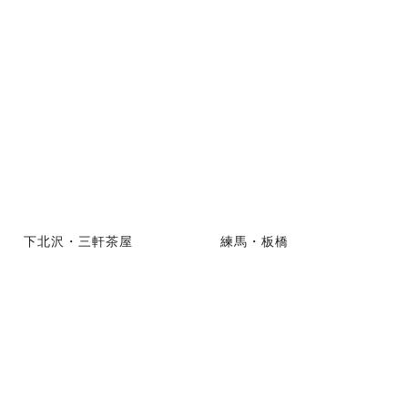
下北沢・三軒茶屋
練馬・板橋