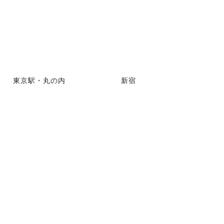
東京駅・丸の内
新宿