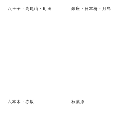
八王子・高尾山・町田
銀座・日本橋・月島
六本木・赤坂
秋葉原