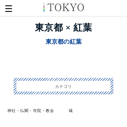
☰
東京都 × 紅葉
東京都の紅葉
カテゴリ
神社・仏閣・寺院・教会
城