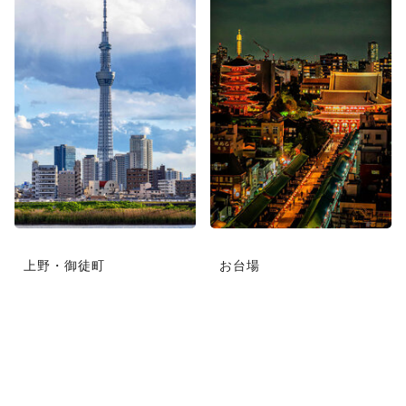
上野・御徒町
お台場