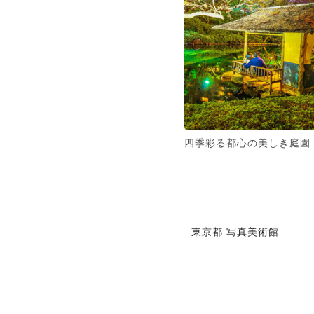
四季彩る都心の美しき庭園
東京都 写真美術館