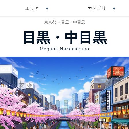
エリア
カテゴリ
»
東京都
目黒・中目黒
目黒・中目黒
Meguro, Nakameguro