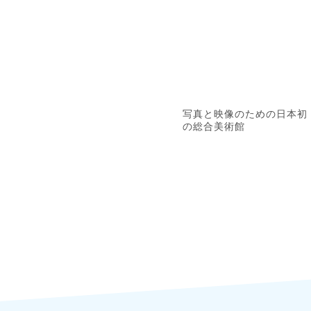
写真と映像のための日本初
の総合美術館