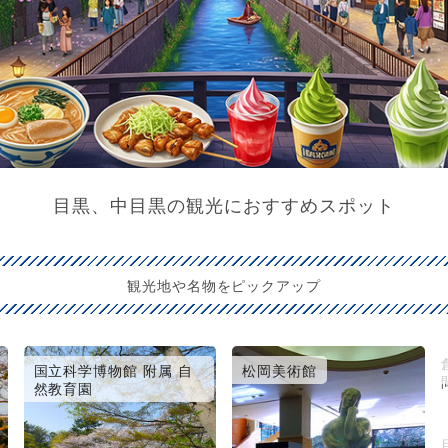
目黒、中目黒の観光におすすめスポット
観光地や名物をピックアップ
国立科学博物館 附属 自
松岡美術館
然教育園