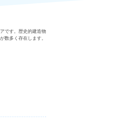
アです。歴史的建造物
が数多く存在します。