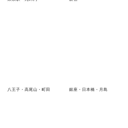
八王子・高尾山・町田
銀座・日本橋・月島