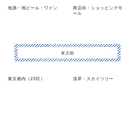
地酒・地ビール・ワイン
商店街・ショッピングモ
ール
東京都
東京都内（23区）
浅草・スカイツリー