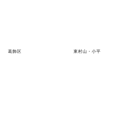
葛飾区
東村山・小平