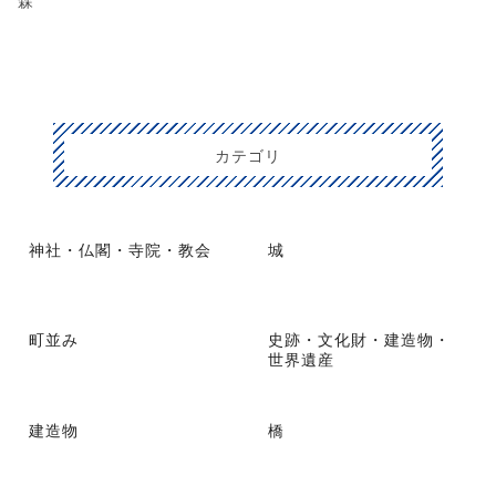
森
カテゴリ
神社・仏閣・寺院・教会
城
町並み
史跡・文化財・建造物・
世界遺産
建造物
橋