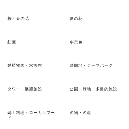
桜・春の花
夏の花
紅葉
冬景色
動植物園・水族館
遊園地・テーマパーク
タワー・展望施設
公園・緑地・多目的施設
郷土料理・ローカルフー
名物・名産
ド