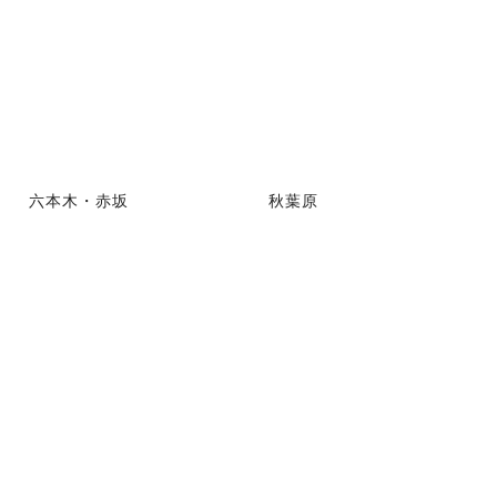
六本木・赤坂
秋葉原