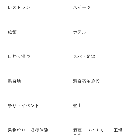
レストラン
スイーツ
旅館
ホテル
日帰り温泉
スパ・足湯
温泉地
温泉宿泊施設
祭り・イベント
登山
果物狩り・収穫体験
酒蔵・ワイナリー・工場