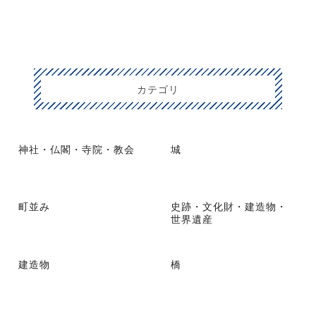
カテゴリ
神社・仏閣・寺院・教会
城
町並み
史跡・文化財・建造物・
世界遺産
建造物
橋