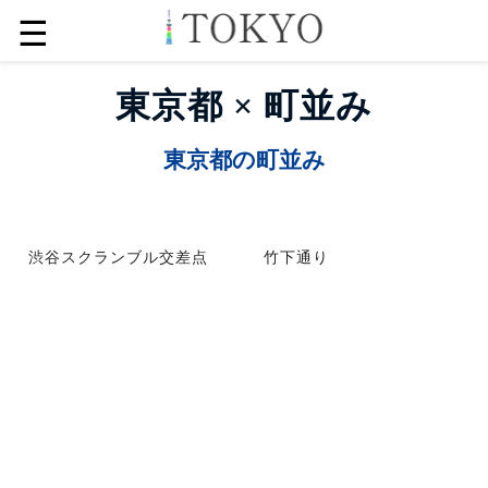
☰
東京都 × 町並み
東京都の町並み
渋谷スクランブル交差点
竹下通り