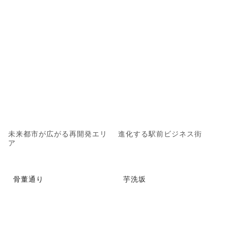
未来都市が広がる再開発エリ
進化する駅前ビジネス街
ア
骨董通り
芋洗坂