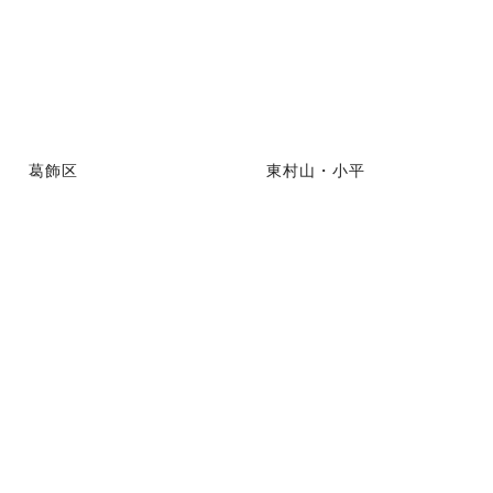
葛飾区
東村山・小平