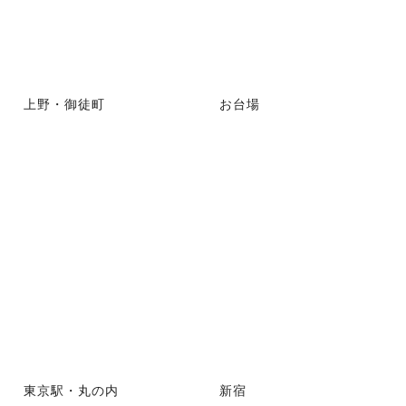
上野・御徒町
お台場
東京駅・丸の内
新宿