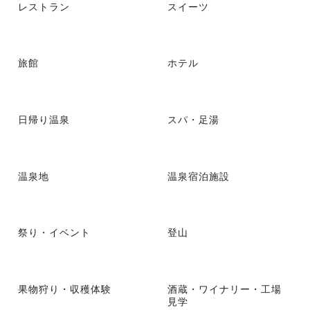
レストラン
スイーツ
旅館
ホテル
日帰り温泉
スパ・足湯
温泉地
温泉宿泊施設
祭り・イベント
登山
果物狩り・収穫体験
酒蔵・ワイナリー・工場
見学