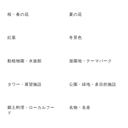
桜・春の花
夏の花
紅葉
冬景色
動植物園・水族館
遊園地・テーマパーク
タワー・展望施設
公園・緑地・多目的施設
郷土料理・ローカルフー
名物・名産
ド