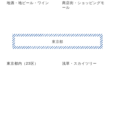
地酒・地ビール・ワイン
商店街・ショッピングモ
ール
東京都
東京都内（23区）
浅草・スカイツリー