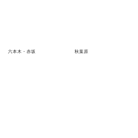
六本木・赤坂
秋葉原