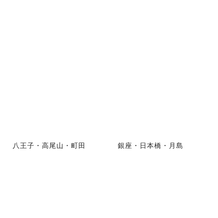
八王子・高尾山・町田
銀座・日本橋・月島