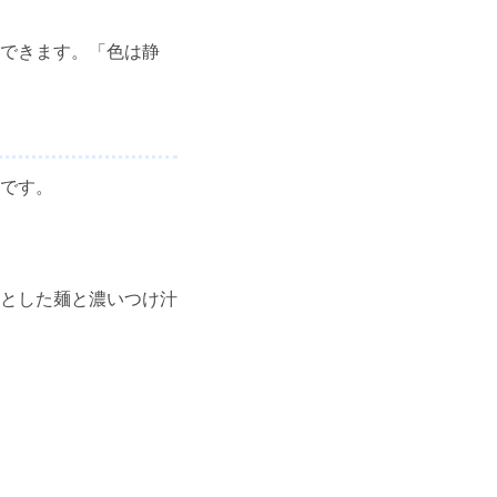
できます。「色は静
です。
とした麺と濃いつけ汁