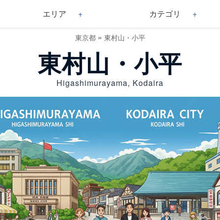
エリア
カテゴリ
»
東京都
東村山・小平
東村山・小平
Higashimurayama, Kodaira