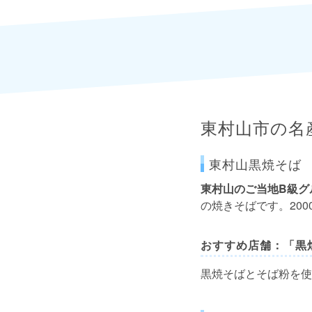
東村山市の名
東村山黒焼そば
東村山のご当地B級グ
の焼きそばです。20
おすすめ店舗：「黒
黒焼そばとそば粉を使