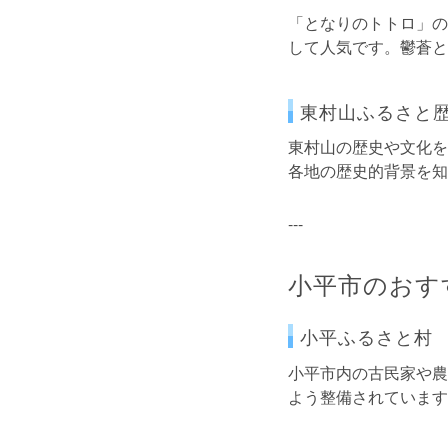
「となりのトトロ」の
して人気です。鬱蒼と
東村山ふるさと
東村山の歴史や文化を
各地の歴史的背景を知
---
小平市のおす
小平ふるさと村
小平市内の古民家や農
よう整備されています