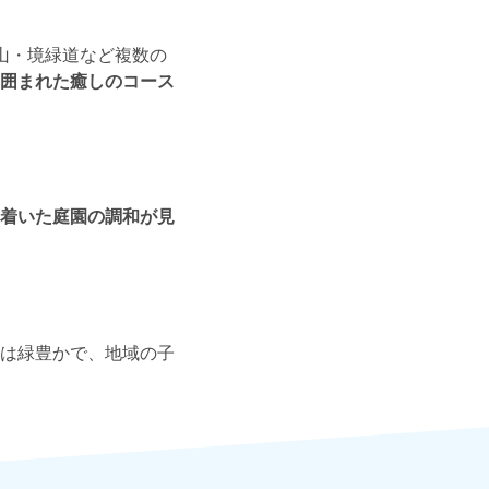
山・境緑道など複数の
囲まれた癒しのコース
着いた庭園の調和が見
は緑豊かで、地域の子