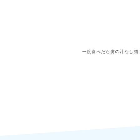
一度食べたら虜の汁なし麺