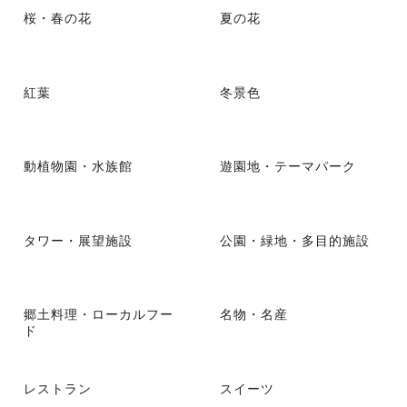
桜・春の花
夏の花
紅葉
冬景色
動植物園・水族館
遊園地・テーマパーク
タワー・展望施設
公園・緑地・多目的施設
郷土料理・ローカルフー
名物・名産
ド
レストラン
スイーツ