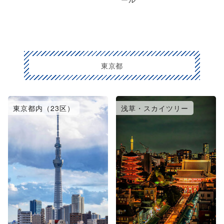
東京都
東京都内（23区）
浅草・スカイツリー