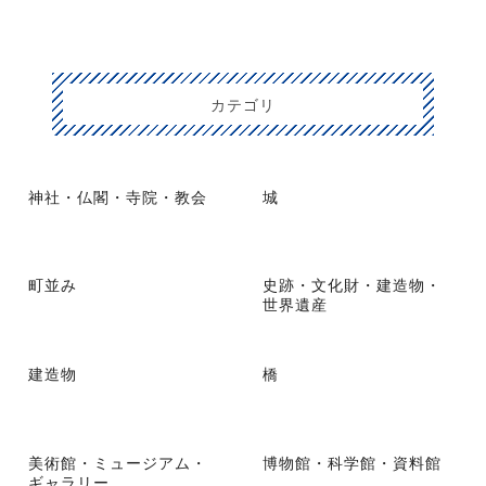
カテゴリ
神社・仏閣・寺院・教会
城
町並み
史跡・文化財・建造物・
世界遺産
建造物
橋
美術館・ミュージアム・
博物館・科学館・資料館
ギャラリー