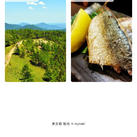
東京都 観光
© mytabi