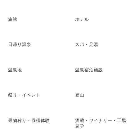
旅館
ホテル
日帰り温泉
スパ・足湯
温泉地
温泉宿泊施設
祭り・イベント
登山
果物狩り・収穫体験
酒蔵・ワイナリー・工場
見学