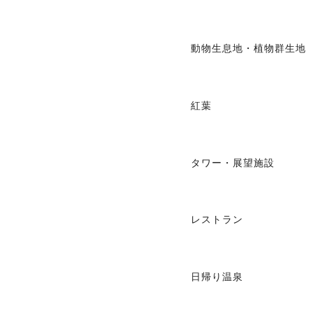
動物生息地・植物群生地
紅葉
タワー・展望施設
レストラン
日帰り温泉