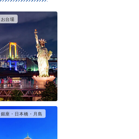
お台場
銀座・日本橋・月島