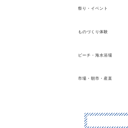
祭り・イベント
ものづくり体験
ビーチ・海水浴場
市場・朝市・産直