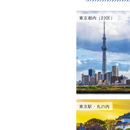
東京都内（23区）
東京駅・丸の内