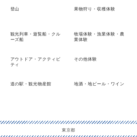
登山
果物狩り・収穫体験
観光列車・遊覧船・クル
牧場体験・漁業体験・農
ーズ船
業体験
アウトドア・アクティビ
その他体験
ティ
道の駅・観光物産館
地酒・地ビール・ワイン
東京都