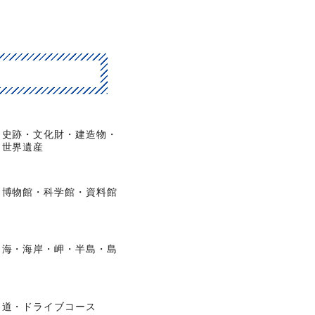
史跡・文化財・建造物・
世界遺産
博物館・科学館・資料館
海・海岸・岬・半島・島
道・ドライブコース