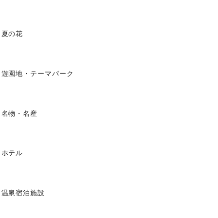
夏の花
遊園地・テーマパーク
名物・名産
ホテル
温泉宿泊施設