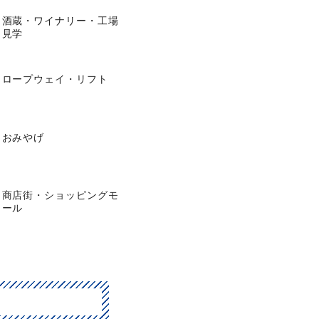
酒蔵・ワイナリー・工場
見学
ロープウェイ・リフト
おみやげ
商店街・ショッピングモ
ール