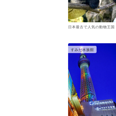
日本最古で人気の動物王国
すみだ水族館