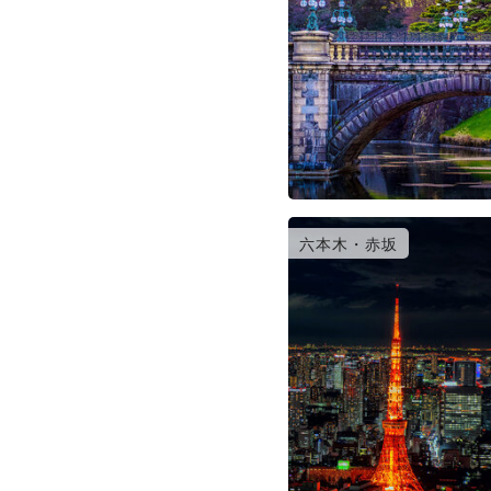
六本木・赤坂