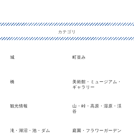
カテゴリ
城
町並み
橋
美術館・ミュージアム・
ギャラリー
観光情報
山・峠・高原・湿原・渓
谷
滝・湖沼・池・ダム
庭園・フラワーガーデン