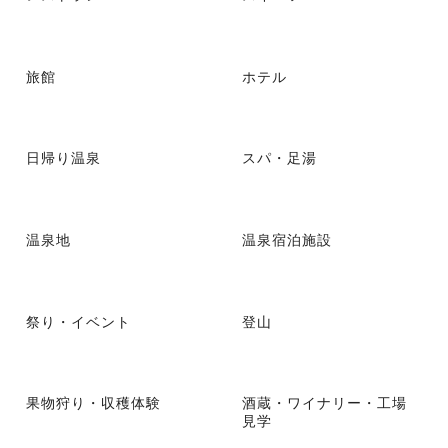
旅館
ホテル
日帰り温泉
スパ・足湯
温泉地
温泉宿泊施設
祭り・イベント
登山
果物狩り・収穫体験
酒蔵・ワイナリー・工場
見学