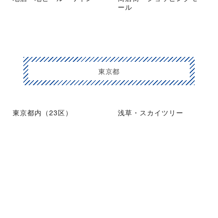
ール
東京都
東京都内（23区）
浅草・スカイツリー