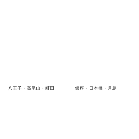
八王子・高尾山・町田
銀座・日本橋・月島