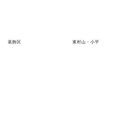
葛飾区
東村山・小平