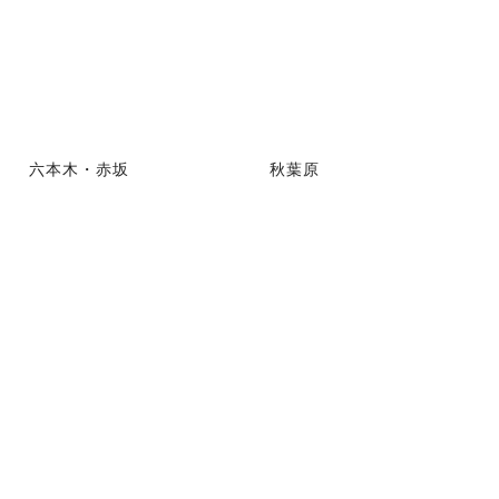
六本木・赤坂
秋葉原