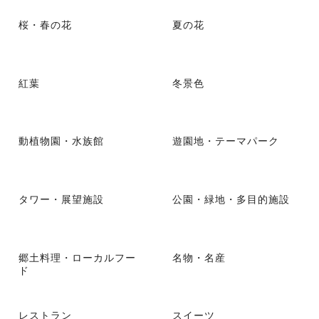
桜・春の花
夏の花
紅葉
冬景色
動植物園・水族館
遊園地・テーマパーク
タワー・展望施設
公園・緑地・多目的施設
郷土料理・ローカルフー
名物・名産
ド
レストラン
スイーツ