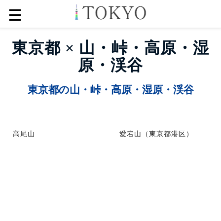
☰
東京都 × 山・峠・高原・湿
原・渓谷
東京都の山・峠・高原・湿原・渓谷
高尾山
愛宕山（東京都港区）