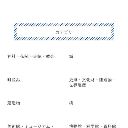
カテゴリ
神社・仏閣・寺院・教会
城
町並み
史跡・文化財・建造物・
世界遺産
建造物
橋
美術館・ミュージアム・
博物館・科学館・資料館