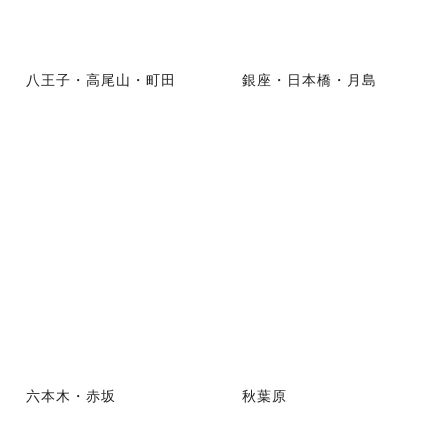
八王子・高尾山・町田
銀座・日本橋・月島
六本木・赤坂
秋葉原