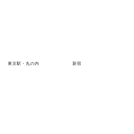
東京駅・丸の内
新宿