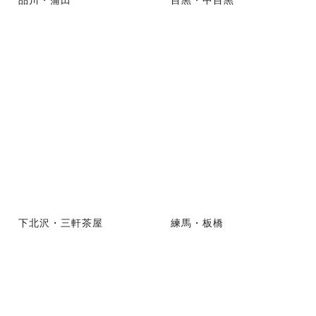
下北沢・三軒茶屋
練馬・板橋