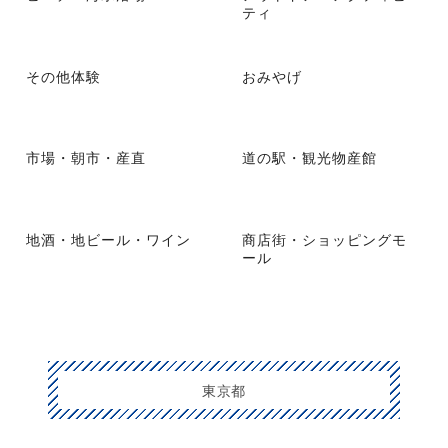
ティ
その他体験
おみやげ
市場・朝市・産直
道の駅・観光物産館
地酒・地ビール・ワイン
商店街・ショッピングモ
ール
東京都