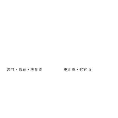
渋谷・原宿・表参道
恵比寿・代官山