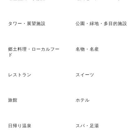
タワー・展望施設
公園・緑地・多目的施設
郷土料理・ローカルフー
名物・名産
ド
レストラン
スイーツ
旅館
ホテル
日帰り温泉
スパ・足湯