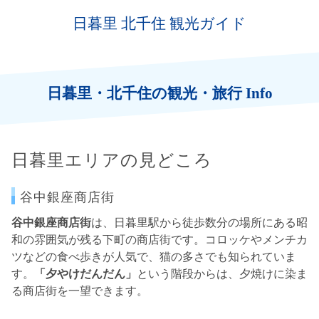
日暮里 北千住 観光ガイド
日暮里・北千住の観光・旅行 Info
日暮里エリアの見どころ
谷中銀座商店街
谷中銀座商店街
は、日暮里駅から徒歩数分の場所にある昭
和の雰囲気が残る下町の商店街です。コロッケやメンチカ
ツなどの食べ歩きが人気で、猫の多さでも知られていま
す。
「夕やけだんだん」
という階段からは、夕焼けに染ま
る商店街を一望できます。