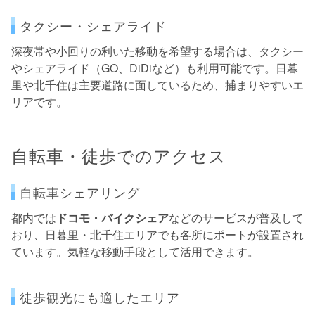
タクシー・シェアライド
深夜帯や小回りの利いた移動を希望する場合は、タクシー
やシェアライド（GO、DiDiなど）も利用可能です。日暮
里や北千住は主要道路に面しているため、捕まりやすいエ
リアです。
自転車・徒歩でのアクセス
自転車シェアリング
都内では
ドコモ・バイクシェア
などのサービスが普及して
おり、日暮里・北千住エリアでも各所にポートが設置され
ています。気軽な移動手段として活用できます。
徒歩観光にも適したエリア