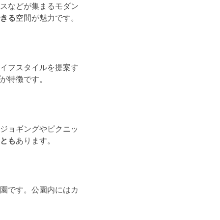
スなどが集まるモダン
きる
空間が魅力です。
イフスタイルを提案す
が特徴です。
ジョギングやピクニッ
とも
あります。
園です。公園内にはカ