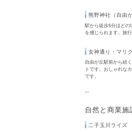
熊野神社（自由
駅から徒歩5分ほどの
を感じられます。旅行
女神通り・マリ
自由が丘駅前から続く
トです。おしゃれなカ
です。
---
自然と商業施
二子玉川ライズ