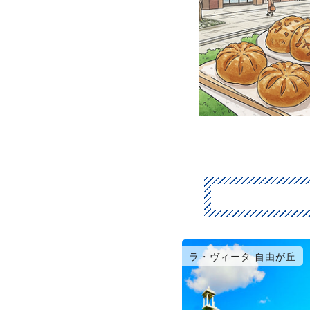
ラ・ヴィータ 自由が丘