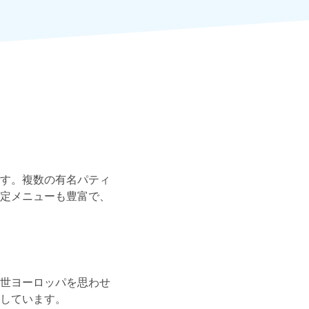
す。複数の有名パティ
定メニューも豊富で、
世ヨーロッパを思わせ
しています。