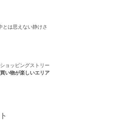
中とは思えない静けさ
ショッピングストリー
買い物が楽しいエリア
ト