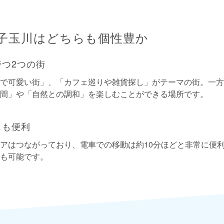
子玉川はどちらも個性豊か
つ2つの街
で可愛い街」、「カフェ巡りや雑貨探し」がテーマの街。一方
間」や「自然との調和」を楽しむことができる場所です。
スも便利
アはつながっており、電車での移動は約10分ほどと非常に便
も可能です。