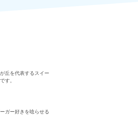
が丘を代表するスイー
です。
ーガー好きを唸らせる