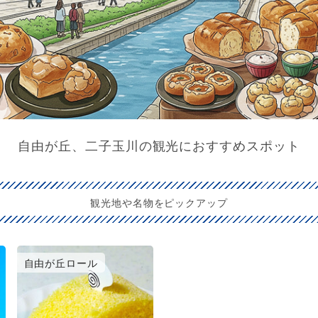
自由が丘、二子玉川の観光におすすめスポット
観光地や名物をピックアップ
自由が丘ロール