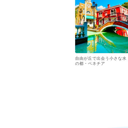
自由が丘で出会う小さな水
の都・ベネチア