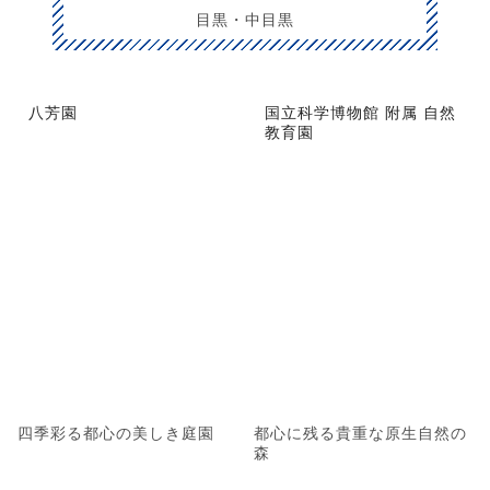
目黒・中目黒
八芳園
国立科学博物館 附属 自然
教育園
四季彩る都心の美しき庭園
都心に残る貴重な原生自然の
森