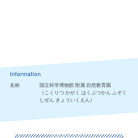
Information
名称
国立科学博物館 附属 自然教育園
（こくりつ かがく はくぶつかん ふぞく
しぜん きょういくえん）