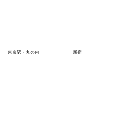
東京駅・丸の内
新宿