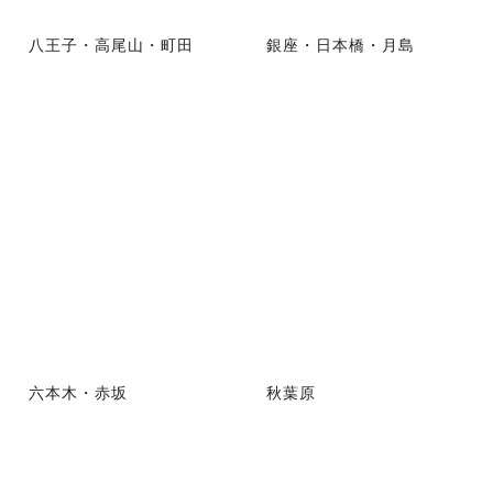
八王子・高尾山・町田
銀座・日本橋・月島
六本木・赤坂
秋葉原