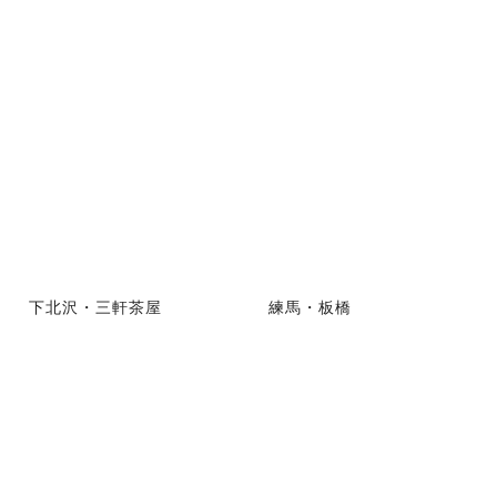
下北沢・三軒茶屋
練馬・板橋