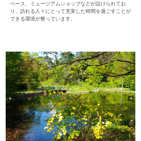
ペース、ミュージアムショップなどが設けられてお
り、訪れる人々にとって充実した時間を過ごすことが
できる環境が整っています。