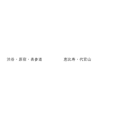
渋谷・原宿・表参道
恵比寿・代官山