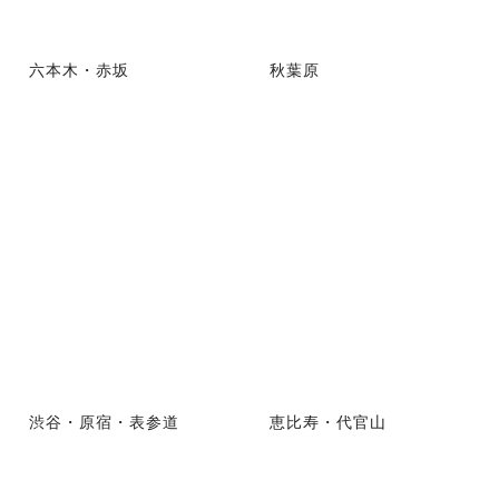
六本木・赤坂
秋葉原
渋谷・原宿・表参道
恵比寿・代官山