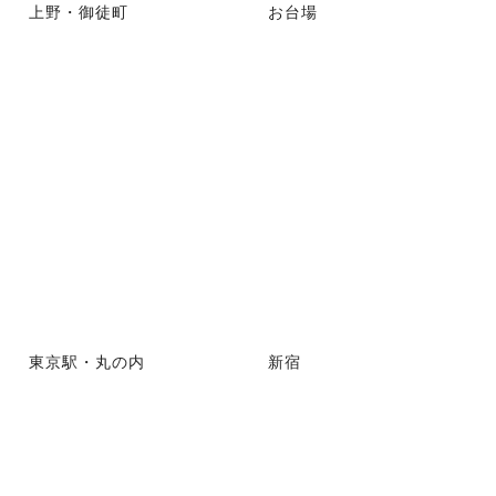
上野・御徒町
お台場
東京駅・丸の内
新宿