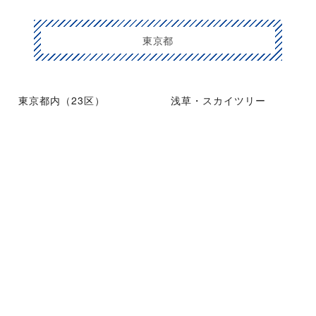
東京都
東京都内（23区）
浅草・スカイツリー