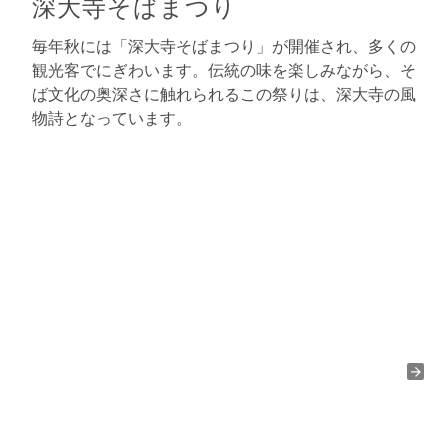
深大寺そばまつり
毎年秋には「深大寺そばまつり」が開催され、多くの
観光客でにぎわいます。伝統の味を楽しみながら、そ
ば文化の奥深さに触れられるこの祭りは、深大寺の風
物詩となっています。