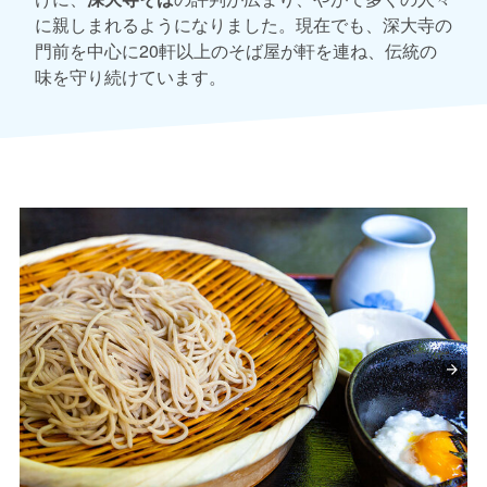
に親しまれるようになりました。現在でも、深大寺の
門前を中心に20軒以上のそば屋が軒を連ね、伝統の
味を守り続けています。