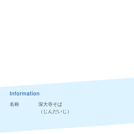
Information
名称
深大寺そば
（じんだいじ）