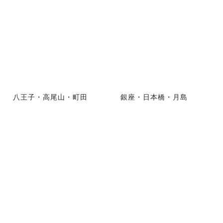
八王子・高尾山・町田
銀座・日本橋・月島